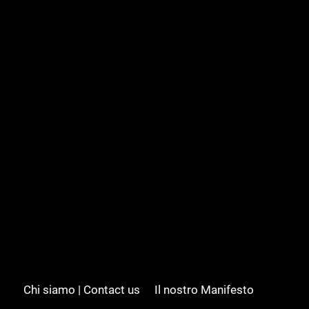
Chi siamo | Contact us
Il nostro Manifesto