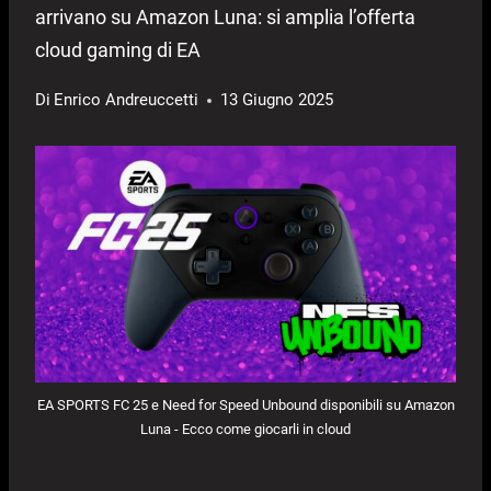
arrivano su Amazon Luna: si amplia l’offerta
cloud gaming di EA
Di
Enrico Andreuccetti
13 Giugno 2025
EA SPORTS FC 25 e Need for Speed Unbound disponibili su Amazon
Luna - Ecco come giocarli in cloud