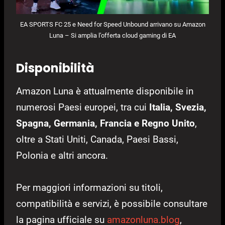
EA SPORTS FC 25 e Need for Speed Unbound arrivano su Amazon
Luna – Si amplia l’offerta cloud gaming di EA
Disponibilità
Amazon Luna è attualmente disponibile in
numerosi Paesi europei, tra cui
Italia, Svezia,
Spagna, Germania, Francia e Regno Unito
,
oltre a Stati Uniti, Canada, Paesi Bassi,
Polonia e altri ancora.
Per maggiori informazioni su titoli,
compatibilità e servizi, è possibile consultare
la pagina ufficiale su
amazonluna.blog
,