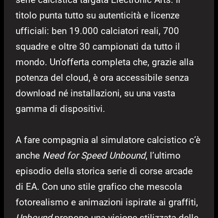
titolo punta tutto su autenticità e licenze
ufficiali: ben 19.000 calciatori reali, 700
squadre e oltre 30 campionati da tutto il
mondo. Un’offerta completa che, grazie alla
potenza del cloud, è ora accessibile senza
download né installazioni, su una vasta
gamma di dispositivi.
A fare compagnia al simulatore calcistico c’è
anche
Need for Speed Unbound
, l’ultimo
episodio della storica serie di corse arcade
di EA. Con uno stile grafico che mescola
fotorealismo e animazioni ispirate ai graffiti,
Unbound
propone una visione stilizzata delle