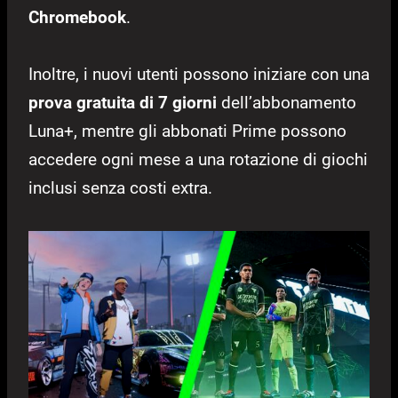
Chromebook
.
Inoltre, i nuovi utenti possono iniziare con una
prova gratuita di 7 giorni
dell’abbonamento
Luna+, mentre gli abbonati Prime possono
accedere ogni mese a una rotazione di giochi
inclusi senza costi extra.