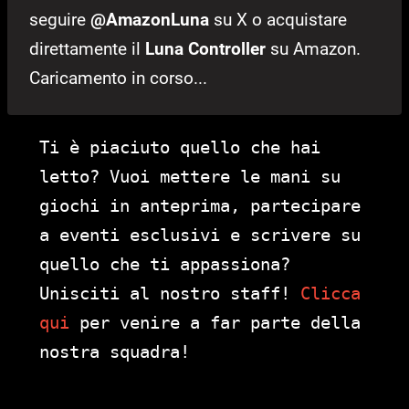
seguire
@AmazonLuna
su X o acquistare
direttamente il
Luna Controller
su Amazon.
Caricamento in corso...
Ti è piaciuto quello che hai
letto? Vuoi mettere le mani su
giochi in anteprima, partecipare
a eventi esclusivi e scrivere su
quello che ti appassiona?
Unisciti al nostro staff!
Clicca
qui
per venire a far parte della
nostra squadra!