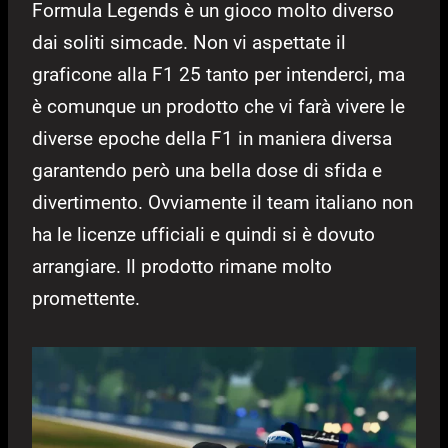
Formula Legends è un gioco molto diverso
dai soliti simcade. Non vi aspettate il
graficone alla F1 25 tanto per intenderci, ma
è comunque un prodotto che vi farà vivere le
diverse epoche della F1 in maniera diversa
garantendo però una bella dose di sfida e
divertimento. Ovviamente il team italiano non
ha le licenze ufficiali e quindi si è dovuto
arrangiare. Il prodotto rimane molto
promettente.