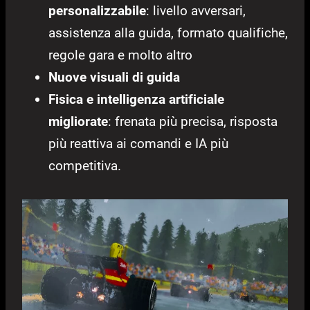
personalizzabile
: livello avversari,
assistenza alla guida, formato qualifiche,
regole gara e molto altro
Nuove visuali di guida
Fisica e intelligenza artificiale
migliorate
: frenata più precisa, risposta
più reattiva ai comandi e IA più
competitiva.