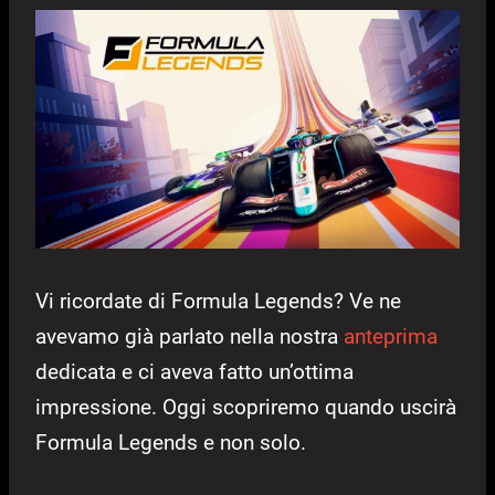
Vi ricordate di Formula Legends? Ve ne
avevamo già parlato nella nostra
anteprima
dedicata e ci aveva fatto un’ottima
impressione. Oggi scopriremo quando uscirà
Formula Legends e non solo.