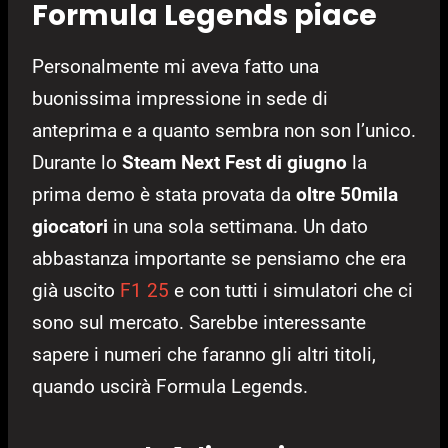
Formula Legends piace
Personalmente mi aveva fatto una
buonissima impressione in sede di
anteprima e a quanto sembra non son l’unico.
Durante lo
Steam Next Fest di giugno
la
prima demo è stata provata da
oltre 50mila
giocatori
in una sola settimana. Un dato
abbastanza importante se pensiamo che era
già uscito
F1 25
e con tutti i simulatori che ci
sono sul mercato. Sarebbe interessante
sapere i numeri che faranno gli altri titoli,
quando uscirà Formula Legends.