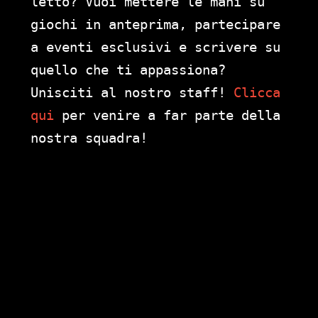
letto? Vuoi mettere le mani su
giochi in anteprima, partecipare
a eventi esclusivi e scrivere su
quello che ti appassiona?
Unisciti al nostro staff!
Clicca
qui
per venire a far parte della
nostra squadra!