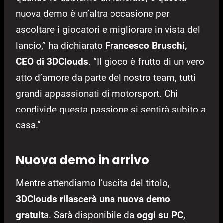
nuova demo è un’altra occasione per
ascoltare i giocatori e migliorare in vista del
lancio,” ha dichiarato
Francesco Bruschi,
CEO di 3DClouds
. “Il gioco è frutto di un vero
atto d’amore da parte del nostro team, tutti
grandi appassionati di motorsport. Chi
condivide questa passione si sentirà subito a
casa.”
Nuova demo in arrivo
Mentre attendiamo l’uscita del titolo,
3DClouds rilascerà una nuova demo
gratuit
a. Sarà disponibile da
oggi su PC
,