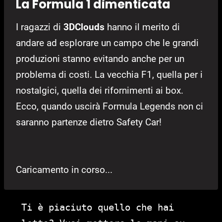
La Formula 1 dimenticata
I ragazzi di
3DClouds
hanno il merito di
andare ad esplorare un campo che le grandi
produzioni stanno evitando anche per un
problema di costi. La vecchia F1, quella per i
nostalgici, quella dei rifornimenti ai box.
Ecco, quando uscirà Formula Legends non ci
saranno partenze dietro Safety Car!
Caricamento in corso...
Ti è piaciuto quello che hai