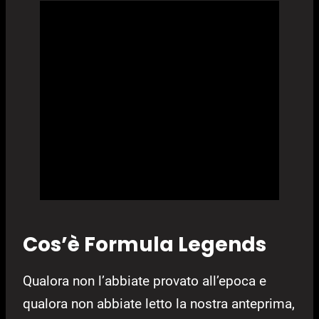
Cos’è Formula Legends
Qualora non l’abbiate provato all’epoca e
qualora non abbiate letto la nostra anteprima,