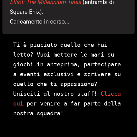
Elliot: The Millennium Tales
(entrambi di
Square Enix).
Caricamento in corso...
Ti è piaciuto quello che hai
letto? Vuoi mettere le mani su
giochi in anteprima, partecipare
a eventi esclusivi e scrivere su
quello che ti appassiona?
Unisciti al nostro staff!
Clicca
qui
per venire a far parte della
nostra squadra!