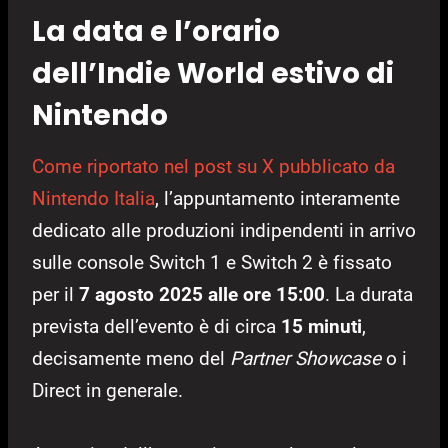
La data e l’orario
dell’Indie World estivo di
Nintendo
Come riportato nel post su X pubblicato da
Nintendo Italia
, l’appuntamento interamente
dedicato alle produzioni indipendenti in arrivo
sulle console Switch 1 e Switch 2 è fissato
per il
7 agosto 2025 alle ore 15:00
. La durata
prevista dell’evento è di circa
15 minuti
,
decisamente meno del
Partner Showcase
o i
Direct in generale.