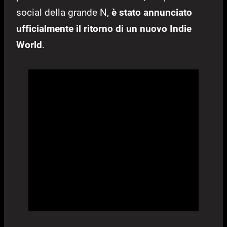
social della grande N,
è stato annunciato
ufficialmente il ritorno di un nuovo Indie
World
.