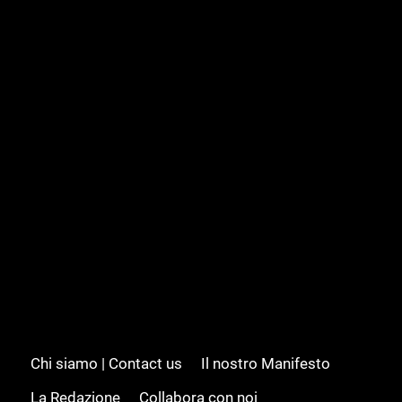
Chi siamo | Contact us
Il nostro Manifesto
La Redazione
Collabora con noi