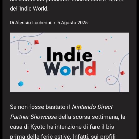
dell'Indie World.
Di
Alessio Lucherini
5 Agosto 2025
Se non fosse bastato il
Nintendo Direct
Partner Showcase
della scorsa settimana, la
casa di Kyoto ha intenzione di fare il bis
prima delle ferie estive. Infatti, sui profili