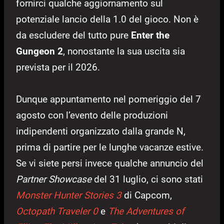
fornirci qualche aggiornamento sul
potenziale lancio della 1.0 del gioco. Non è
da escludere del tutto pure
Enter the
Gungeon 2
, nonostante la sua uscita sia
prevista per il 2026.
Dunque appuntamento nel pomeriggio del 7
agosto con l’evento delle produzioni
indipendenti organizzato dalla grande N,
prima di partire per le lunghe vacanze estive.
Se vi siete persi invece qualche annuncio del
Partner Showcase
del 31 luglio, ci sono stati
Monster Hunter Stories 3
di Capcom,
Octopath Traveler 0
e
The Adventures of