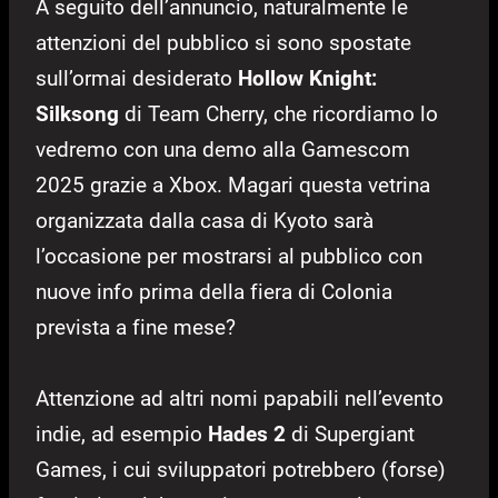
A seguito dell’annuncio, naturalmente le
attenzioni del pubblico si sono spostate
sull’ormai desiderato
Hollow Knight:
Silksong
di Team Cherry, che ricordiamo lo
vedremo con una demo alla Gamescom
2025 grazie a Xbox. Magari questa vetrina
organizzata dalla casa di Kyoto sarà
l’occasione per mostrarsi al pubblico con
nuove info prima della fiera di Colonia
prevista a fine mese?
Attenzione ad altri nomi papabili nell’evento
indie, ad esempio
Hades 2
di Supergiant
Games, i cui sviluppatori potrebbero (forse)