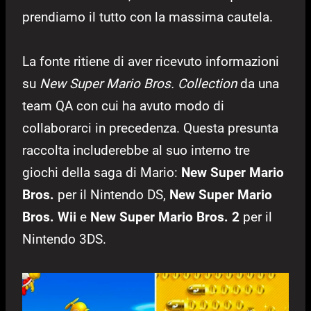
prendiamo il tutto con la massima cautela.
La fonte ritiene di aver ricevuto informazioni
su
New Super Mario Bros. Collection
da una
team QA con cui ha avuto modo di
collaborarci in precedenza. Questa presunta
raccolta includerebbe al suo interno tre
giochi della saga di Mario:
New Super Mario
Bros.
per il Nintendo DS,
New Super Mario
Bros. Wii
e
New Super Mario Bros. 2
per il
Nintendo 3DS.