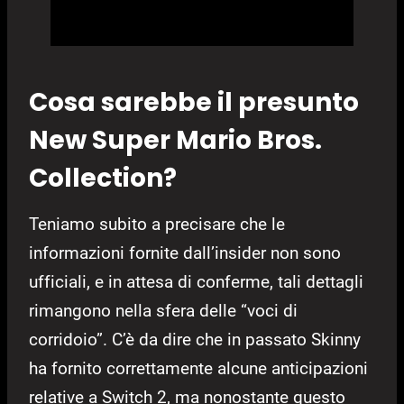
Cosa sarebbe il presunto
New Super Mario Bros.
Collection?
Teniamo subito a precisare che le
informazioni fornite dall’insider non sono
ufficiali, e in attesa di conferme, tali dettagli
rimangono nella sfera delle “voci di
corridoio”. C’è da dire che in passato Skinny
ha fornito correttamente alcune anticipazioni
relative a Switch 2, ma nonostante questo