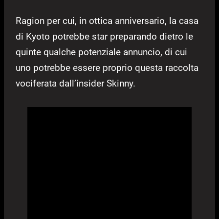
Ragion per cui, in ottica anniversario, la casa
di Kyoto potrebbe star preparando dietro le
quinte qualche potenziale annuncio, di cui
uno potrebbe essere proprio questa raccolta
vociferata dall’insider Skinny.