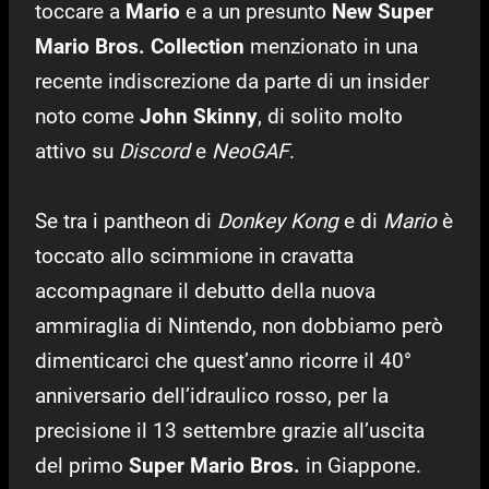
toccare a
Mario
e a un presunto
New Super
Mario Bros. Collection
menzionato in una
recente indiscrezione da parte di un insider
noto come
John Skinny
, di solito molto
attivo su
Discord
e
NeoGAF
.
Se tra i pantheon di
Donkey Kong
e di
Mario
è
toccato allo scimmione in cravatta
accompagnare il debutto della nuova
ammiraglia di Nintendo, non dobbiamo però
dimenticarci che quest’anno ricorre il 40°
anniversario dell’idraulico rosso, per la
precisione il 13 settembre grazie all’uscita
del primo
Super Mario Bros.
in Giappone.