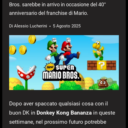
Bros. sarebbe in arrivo in occasione del 40°
anniversario del franchise di Mario.
Di
Alessio Lucherini
5 Agosto 2025
Dopo aver spaccato qualsiasi cosa con il
buon DK in
Donkey Kong Bananza
in queste
settimane, nel prossimo futuro potrebbe