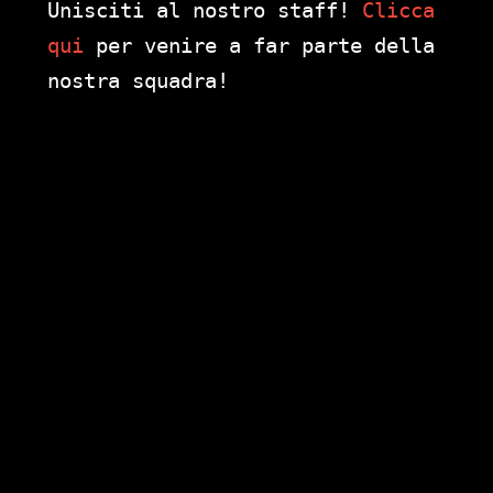
Unisciti al nostro staff!
Clicca
qui
per venire a far parte della
nostra squadra!