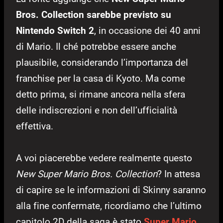
Bros. Collection sarebbe previsto su
Nintendo Switch 2
, in occasione dei 40 anni
di Mario. Il ché potrebbe essere anche
plausibile, considerando l’importanza del
franchise per la casa di Kyoto. Ma come
detto prima, si rimane ancora nella sfera
delle indiscrezioni e non dell’ufficialità
effettiva.
A voi piacerebbe vedere realmente questo
New Super Mario Bros. Collection
? In attesa
di capire se le informazioni di Skinny saranno
alla fine confermate, ricordiamo che l’ultimo
capitolo 2D della saga è stato
Super Mario