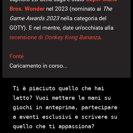
Bros. Wonder
nel 2023 (nominato ai
The
Game Awards 2023
nella categoria del
GOTY). E nel mentre, date un’occhiata alla
recensione di
Donkey Kong Bananza
.
Fonte
Caricamento in corso...
Ti è piaciuto quello che hai
letto? Vuoi mettere le mani su
giochi in anteprima, partecipare
a eventi esclusivi e scrivere su
quello che ti appassiona?