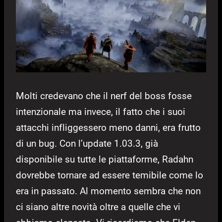
Molti credevano che il nerf del boss fosse
intenzionale ma invece, il fatto che i suoi
attacchi infliggessero meno danni, era frutto
di un bug. Con l’update 1.03.3, già
disponibile su tutte le piattaforme, Radahn
dovrebbe tornare ad essere temibile come lo
era in passato. Al momento sembra che non
ci siano altre novità oltre a quelle che vi