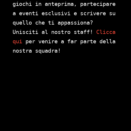
giochi in anteprima, partecipare
a eventi esclusivi e scrivere su
quello che ti appassiona?
Unisciti al nostro staff!
Clicca
qui
per venire a far parte della
nostra squadra!