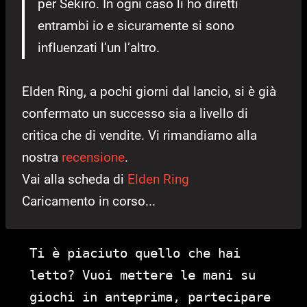
per Sekiro. In ogni caso li ho diretti
entrambi io e sicuramente si sono
influenzati l’un l’altro.
Elden Ring, a pochi giorni dal lancio, si è già
confermato un successo sia a livello di
critica che di vendite. Vi rimandiamo alla
nostra
recensione
.
Vai alla scheda di
Elden Ring
Caricamento in corso...
Ti è piaciuto quello che hai
letto? Vuoi mettere le mani su
giochi in anteprima, partecipare