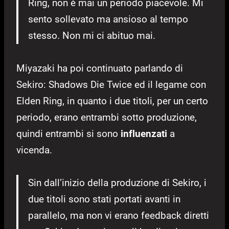
Ring, non è mai un periodo piacevole. Mi
sento sollevato ma ansioso al tempo
stesso. Non mi ci abituo mai.
Miyazaki ha poi continuato parlando di
Sekiro: Shadows Die Twice ed il legame con
Elden Ring, in quanto i due titoli, per un certo
periodo, erano entrambi sotto produzione,
quindi entrambi si sono
influenzati
a
vicenda.
Sin dall’inizio della produzione di Sekiro, i
due titoli sono stati portati avanti in
parallelo, ma non vi erano feedback diretti