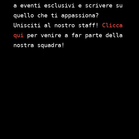
a eventi esclusivi e scrivere su
quello che ti appassiona?
Unisciti al nostro staff!
Clicca
qui
per venire a far parte della
nostra squadra!