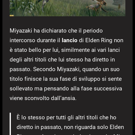
Miyazaki ha dichiarato che il periodo
intercorso durante il
lancio
di Elden Ring non
è stato bello per lui, similmente ai vari lanci
degli altri titoli che lui stesso ha diretto in
passato. Secondo Miyazaki, quando un suo
titolo finisce la sua fase di sviluppo si sente
sollevato ma pensando alla fase successiva
viene sconvolto dall’ansia.
È lo stesso per tutti gli altri titoli che ho
diretto in passato, non riguarda solo Elden