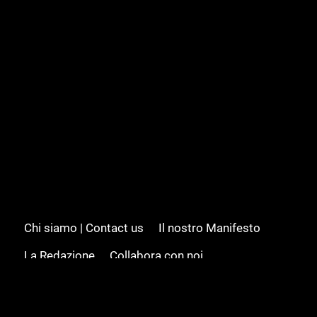
Chi siamo | Contact us
Il nostro Manifesto
La Redazione
Collabora con noi
Advertising/Pubblicità