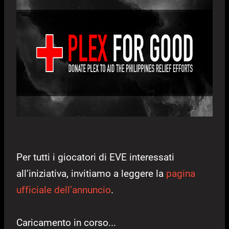
Per tutti i giocatori di EVE interessati
all’iniziativa, invitiamo a leggere la
pagina
ufficiale dell’annuncio
.
Caricamento in corso...