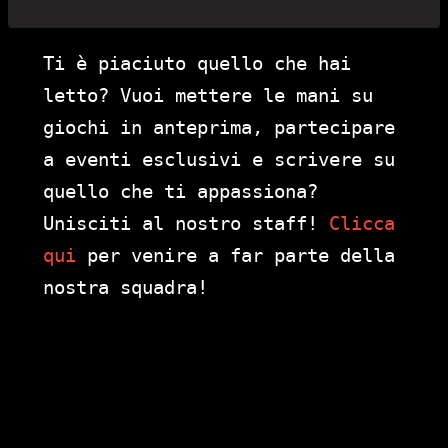
Ti è piaciuto quello che hai
letto? Vuoi mettere le mani su
giochi in anteprima, partecipare
a eventi esclusivi e scrivere su
quello che ti appassiona?
Unisciti al nostro staff!
Clicca
qui
per venire a far parte della
nostra squadra!