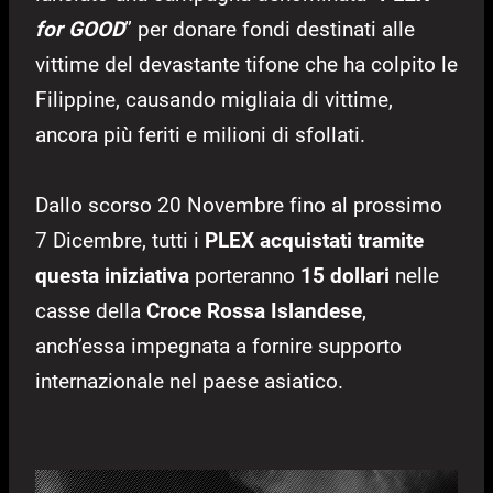
for GOOD
” per donare fondi destinati alle
vittime del devastante tifone che ha colpito le
Filippine, causando migliaia di vittime,
ancora più feriti e milioni di sfollati.
Dallo scorso 20 Novembre fino al prossimo
7 Dicembre, tutti i
PLEX acquistati tramite
questa iniziativa
porteranno
15 dollari
nelle
casse della
Croce Rossa Islandese
,
anch’essa impegnata a fornire supporto
internazionale nel paese asiatico.