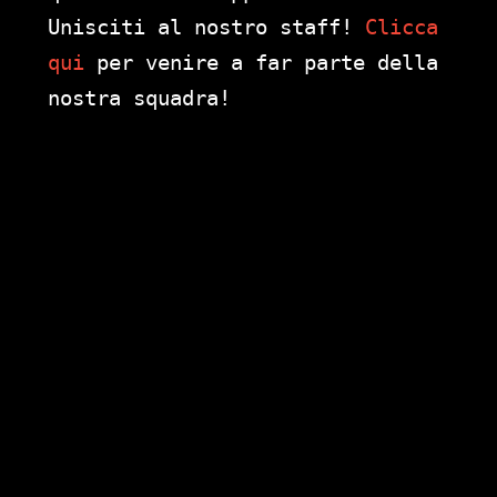
Unisciti al nostro staff!
Clicca
qui
per venire a far parte della
nostra squadra!