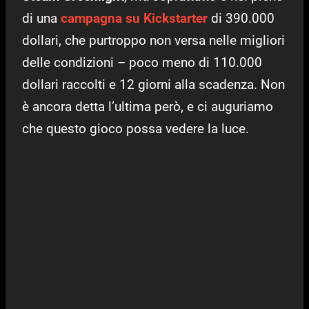
di una
campagna su Kickstarter
di 390.000
dollari, che purtroppo non versa nelle migliori
delle condizioni – poco meno di 110.000
dollari raccolti e 12 giorni alla scadenza. Non
è ancora detta l’ultima però, e ci auguriamo
che questo gioco possa vedere la luce.