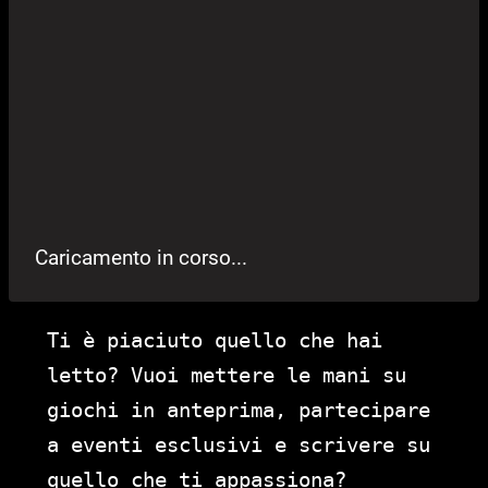
Caricamento in corso...
Ti è piaciuto quello che hai
letto? Vuoi mettere le mani su
giochi in anteprima, partecipare
a eventi esclusivi e scrivere su
quello che ti appassiona?