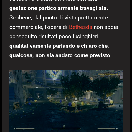
gestazione particolarmente travagliata.
Sebbene, dal punto di vista prettamente
commerciale, l’opera di
Bethesda
non abbia
conseguito risultati poco lusinghieri,
qualitativamente parlando è chiaro che,
qualcosa, non sia andato come previsto
.