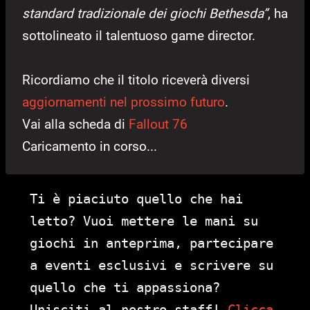
standard tradizionale dei giochi Bethesda”
, ha
sottolineato il talentuoso game director.
Ricordiamo che il titolo riceverà diversi
aggiornamenti nel prossimo futuro
.
Vai alla scheda di
Fallout 76
Caricamento in corso...
Ti è piaciuto quello che hai
letto? Vuoi mettere le mani su
giochi in anteprima, partecipare
a eventi esclusivi e scrivere su
quello che ti appassiona?
Unisciti al nostro staff!
Clicca