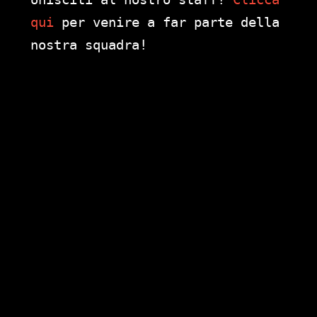
qui
per venire a far parte della
nostra squadra!