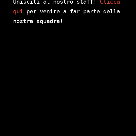
Unisciti al nostro staff!
Clicca
qui
per venire a far parte della
nostra squadra!