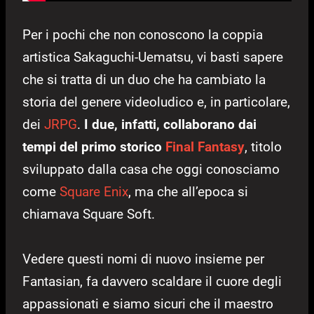
Per i pochi che non conoscono la coppia
artistica Sakaguchi-Uematsu, vi basti sapere
che si tratta di un duo che ha cambiato la
storia del genere videoludico e, in particolare,
dei
JRPG
.
I due, infatti, collaborano dai
tempi del primo storico
Final Fantasy
, titolo
sviluppato dalla casa che oggi conosciamo
come
Square Enix
, ma che all’epoca si
chiamava Square Soft.
Vedere questi nomi di nuovo insieme per
Fantasian, fa davvero scaldare il cuore degli
appassionati e siamo sicuri che il maestro