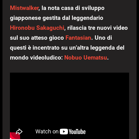
Mistwalker
, la nota casa di sviluppo
giapponese gestita dal leggendario
Hironobu Sakaguchi
, rilascia tre nuovi video
sul suo atteso gioco
Fantasian
. Uno di
questi è incentrato su un’altra leggenda del
mondo videoludico:
Nobuo Uematsu
.