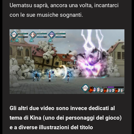
Uematsu saprà, ancora una volta, incantarci
con le sue musiche sognanti.
Gli altri due video sono invece dedicati al
tema di Kina (uno dei personaggi del gioco)
e a diverse illustrazioni del titolo