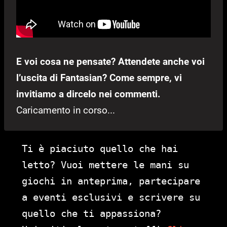
E voi cosa ne pensate? Attendete anche voi
l’uscita di Fantasian? Come sempre, vi
invitiamo a dircelo nei commenti.
Caricamento in corso...
Ti è piaciuto quello che hai
letto? Vuoi mettere le mani su
giochi in anteprima, partecipare
a eventi esclusivi e scrivere su
quello che ti appassiona?