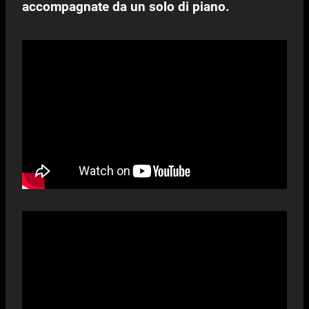
accompagnate da un solo di piano.