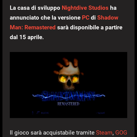
La casa di sviluppo
Nightdive Studios
ha
annunciato che la versione
PC
di
Shadow
Man: Remastered
sarà disponibile a partire
dal 15 aprile.
Il gioco sarà acquistabile tramite
Steam
,
GOG