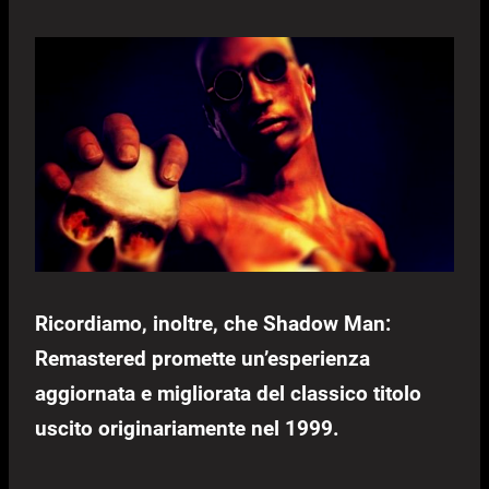
Ricordiamo, inoltre, che Shadow Man:
Remastered promette un’esperienza
aggiornata e migliorata del classico titolo
uscito originariamente nel 1999.