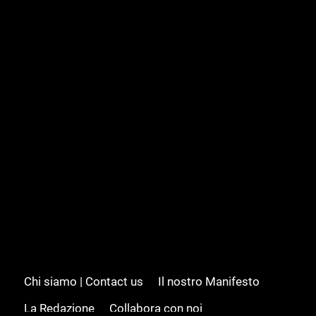
Chi siamo | Contact us
Il nostro Manifesto
La Redazione
Collabora con noi