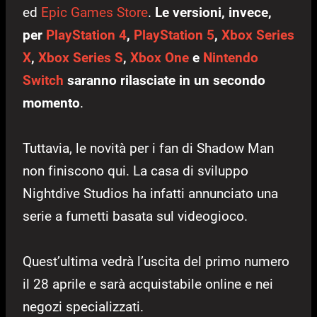
ed
Epic Games Store
.
Le versioni, invece,
per
PlayStation 4
,
PlayStation 5
,
Xbox Series
X
,
Xbox Series S
,
Xbox One
e
Nintendo
Switch
saranno rilasciate in un secondo
momento
.
Tuttavia, le novità per i fan di Shadow Man
non finiscono qui. La casa di sviluppo
Nightdive Studios ha infatti annunciato una
serie a fumetti basata sul videogioco.
Quest’ultima vedrà l’uscita del primo numero
il 28 aprile e sarà acquistabile online e nei
negozi specializzati.