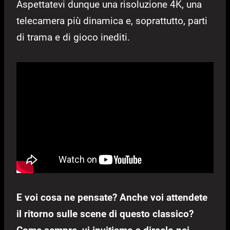
Aspettatevi dunque una risoluzione 4K, una
telecamera più dinamica e, soprattutto, parti
di trama e di gioco inediti.
E voi cosa ne pensate? Anche voi attendete
il ritorno sulle scene di questo classico?