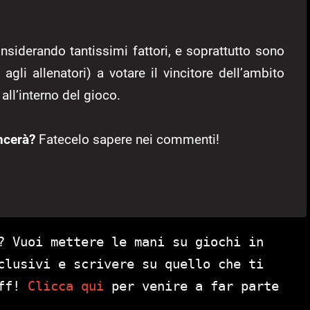
nsiderando tantissimi fattori, e soprattutto sono
 agli allenatori) a votare il vincitore dell’ambito
all’interno del gioco.
ncerà?
Fatecelo sapere nei commenti!
? Vuoi mettere le mani su giochi in
clusivi e scrivere su quello che ti
aff!
Clicca qui
per venire a far parte