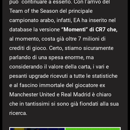
può continuare a esserlo. Con l’arrivo del
Team of the Season del principale
campionato arabo, infatti, EA ha inserito nel
database la versione
“Momenti” di CR7 che,
al momento, costa già oltre 7 milioni di
crediti di gioco. Certo, stiamo sicuramente
parlando di una spesa enorme, ma
considerando il valore della carta, i vari e
pesanti upgrade ricevuti a tutte le statistiche
e al fascino immortale del giocatore ex
Manchester United e Real Madrid è chiaro
che in tantissimi si sono già fiondati alla sua
ricerca.