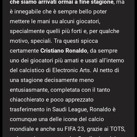
che siamo arrivati ormai a fine stagione
, ma
è innegabile che è sempre bello poter
mettere le mani su alcuni giocatori,
specialmente quelli più forti e, per qualche
motivo, speciali. Tra questi spicca
certamente
Cristiano Ronaldo
, da sempre
uno dei giocatori più amati e usati all’interno
del calcistico di Electronic Arts. Al netto di
una stagione decisamente meno
entusiasmante, completata con il tanto
chiacchierato e poco apprezzato
trasferimento in Saudi League, Ronaldo è
comunque una delle icone del calcio
mondiale e anche su FIFA 23, grazie ai TOTS,