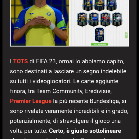
I
TOTS
di FIFA 23, ormai lo abbiamo capito,
sono destinati a lasciare un segno indelebile
su tutti i videogiocatori. Le carte aggiunte
finora, tra Team Community, Eredivisie,
Premier League
la più recente Bundesliga, si
sono rivelate veramente incredibili e in grado,
potenzialmente, di stravolgere il gioco una
volta per tutte.
Certo, è giusto sottolineare