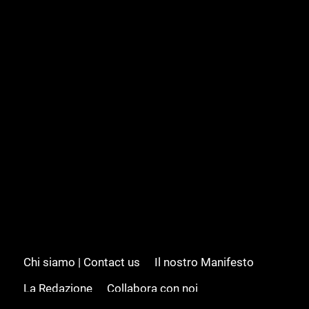
Chi siamo | Contact us
Il nostro Manifesto
La Redazione
Collabora con noi