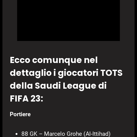
Ecco comunque nel
dettaglio i giocatori TOTS
della Saudi League di
FIFA 23:
Portiere
88 GK – Marcelo Grohe (Al-Ittihad)