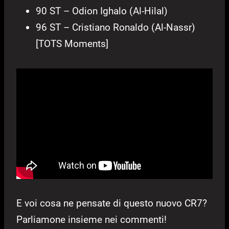
90 ST – Odion Ighalo (Al-Hilal)
96 ST – Cristiano Ronaldo (Al-Nassr)
[TOTS Moments]
E voi cosa ne pensate di questo nuovo CR7?
Parliamone insieme nei commenti!