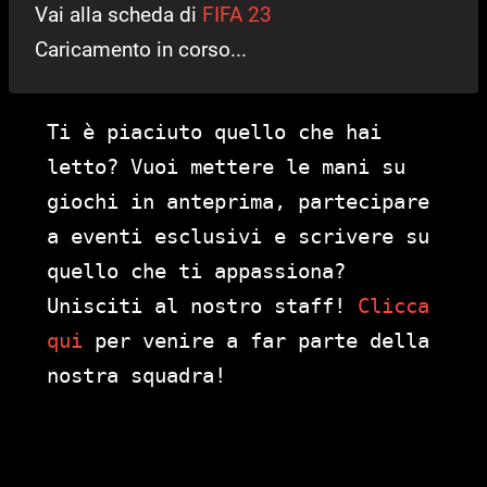
Vai alla scheda di
FIFA 23
Caricamento in corso...
Ti è piaciuto quello che hai
letto? Vuoi mettere le mani su
giochi in anteprima, partecipare
a eventi esclusivi e scrivere su
quello che ti appassiona?
Unisciti al nostro staff!
Clicca
qui
per venire a far parte della
nostra squadra!