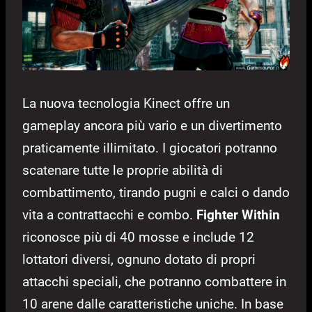
La nuova tecnologia Kinect offre un
gameplay ancora più vario e un divertimento
praticamente illimitato. I giocatori potranno
scatenare tutte le proprie abilità di
combattimento, tirando pugni e calci o dando
vita a contrattacchi e combo.
Fighter Within
riconosce più di 40 mosse e include 12
lottatori diversi, ognuno dotato di propri
attacchi speciali, che potranno combattere in
10 arene dalle caratteristiche uniche. In base