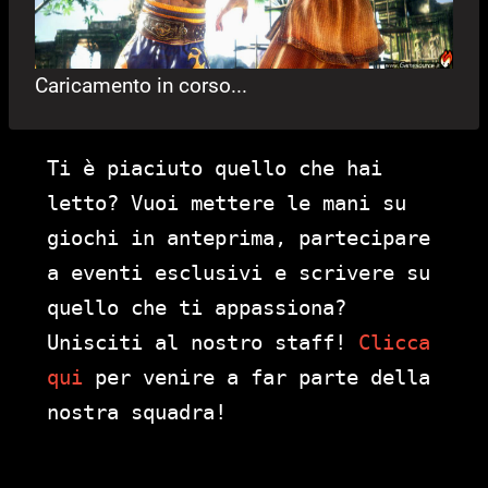
Caricamento in corso...
Ti è piaciuto quello che hai
letto? Vuoi mettere le mani su
giochi in anteprima, partecipare
a eventi esclusivi e scrivere su
quello che ti appassiona?
Unisciti al nostro staff!
Clicca
qui
per venire a far parte della
nostra squadra!