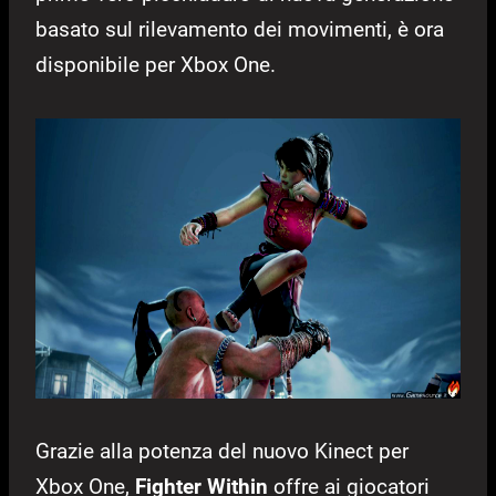
basato sul rilevamento dei movimenti, è ora
disponibile per Xbox One.
Grazie alla potenza del nuovo Kinect per
Xbox One,
Fighter Within
offre ai giocatori