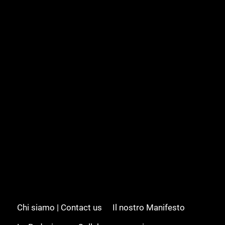
Chi siamo | Contact us
Il nostro Manifesto