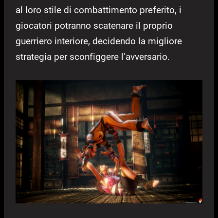
al loro stile di combattimento preferito, i
giocatori potranno scatenare il proprio
guerriero interiore, decidendo la migliore
strategia per sconfiggere l’avversario.