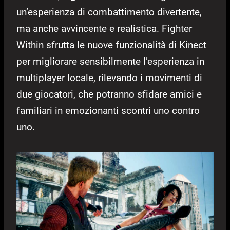
un’esperienza di combattimento divertente,
ma anche avvincente e realistica. Fighter
Within sfrutta le nuove funzionalità di Kinect
per migliorare sensibilmente l’esperienza in
multiplayer locale, rilevando i movimenti di
due giocatori, che potranno sfidare amici e
familiari in emozionanti scontri uno contro
uno.