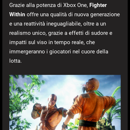
Grazie alla potenza di Xbox One,
Fighter
Within
offre una qualità di nuova generazione
e una reattività ineguagliabile, oltre a un
realismo unico, grazie a effetti di sudore e
impatti sul viso in tempo reale, che
immergeranno i giocatori nel cuore della
lotta.