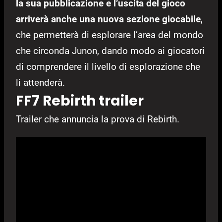
la sua pubblicazione e l’uscita del gioco
arriverà anche una nuova sezione giocabile
,
che permetterà di esplorare l’area del mondo
che circonda Junon, dando modo ai giocatori
di comprendere il livello di esplorazione che
li attenderà.
FF7 Rebirth trailer
Trailer che annuncia la prova di Rebirth.