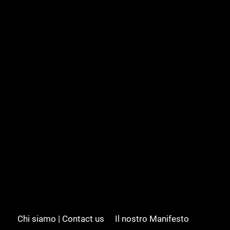
Chi siamo | Contact us
Il nostro Manifesto