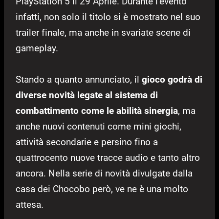
PlayStation 5 il 29 Aprile. Durante l’evento
infatti, non solo il titolo si è mostrato nel suo
trailer finale, ma anche in svariate scene di
gameplay.
Stando a quanto annunciato, il
gioco godrà di
diverse novità legate al sistema di
combattimento come le abilità sinergia
, ma
anche nuovi contenuti come mini giochi,
attività secondarie e persino fino a
quattrocento nuove tracce audio e tanto altro
ancora. Nella serie di novità divulgate dalla
casa dei Chocobo però, ve ne è una molto
attesa.