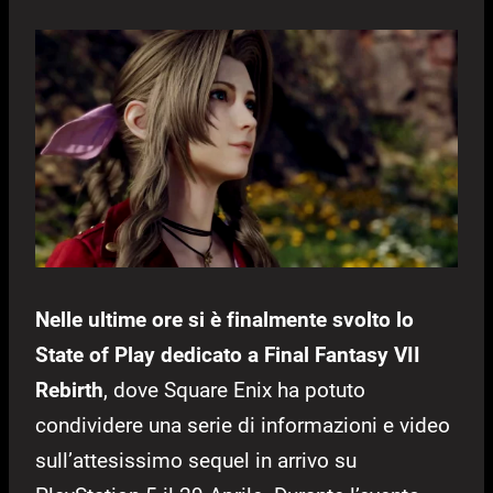
Nelle ultime ore si è finalmente svolto lo
State of Play dedicato a Final Fantasy VII
Rebirth
, dove Square Enix ha potuto
condividere una serie di informazioni e video
sull’attesissimo sequel in arrivo su