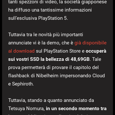
tanti spezzoni di video, la società giapponese
ha diffuso una tantissime informazioni
sull’esclusiva PlayStation 5.
Tuttavia tra le novità più importanti
annunciate vi è la demo, che è
già disponibile
al download
sul PlayStation Store e
occuperà
sui vostri SSD la bellezza di 48,69GB
. Tale
prova permetterà di provare il capitolo del
flashback di Nibelheim impersonando Cloud
e Sephiroth.
Tuttavia, stando a quanto annunciato da
Tetsuya Nomura,
in un secondo momento tra