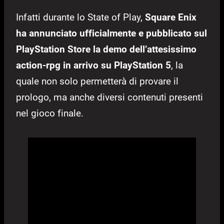
Infatti durante lo State of Play,
Square Enix
ha annunciato ufficialmente e pubblicato sul
PlayStation Store la demo dell’attesissimo
action-rpg in arrivo su PlayStation 5
, la
quale non solo permetterà di provare il
prologo, ma anche diversi contenuti presenti
nel gioco finale.