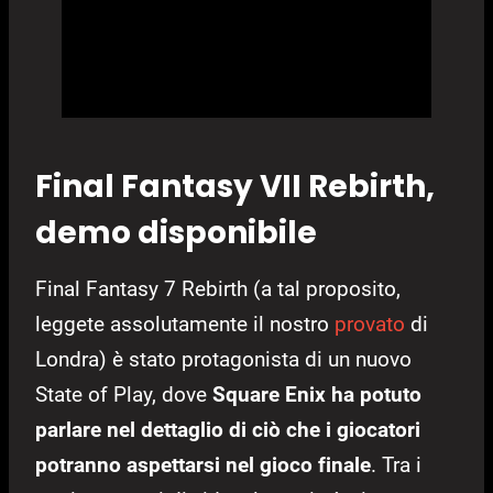
Final Fantasy VII Rebirth,
demo disponibile
Final Fantasy 7 Rebirth (a tal proposito,
leggete assolutamente il nostro
provato
di
Londra) è stato protagonista di un nuovo
State of Play, dove
Square Enix ha potuto
parlare nel dettaglio di ciò che i giocatori
potranno aspettarsi nel gioco finale
. Tra i