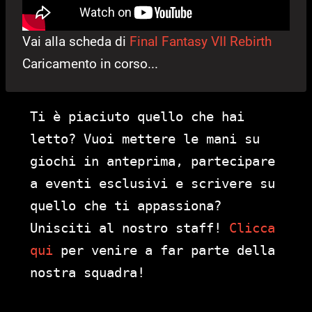
Vai alla scheda di
Final Fantasy VII Rebirth
Caricamento in corso...
Ti è piaciuto quello che hai
letto? Vuoi mettere le mani su
giochi in anteprima, partecipare
a eventi esclusivi e scrivere su
quello che ti appassiona?
Unisciti al nostro staff!
Clicca
qui
per venire a far parte della
nostra squadra!