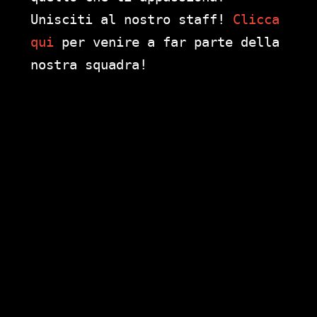
Unisciti al nostro staff!
Clicca
qui
per venire a far parte della
nostra squadra!