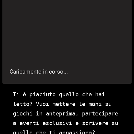
Caricamento in corso...
Ti è piaciuto quello che hai
letto? Vuoi mettere le mani su
giochi in anteprima, partecipare
a eventi esclusivi e scrivere su
quello che ti appassiona?