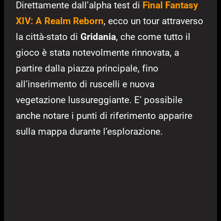
Direttamente dall’alpha test di
Final Fantasy
XIV: A Realm Reborn
, ecco un tour attraverso
la città-stato di
Gridania
, che come tutto il
gioco è stata notevolmente rinnovata, a
partire dalla piazza principale, fino
all’inserimento di ruscelli e nuova
vegetazione lussureggiante. E’ possibile
anche notare i punti di riferimento apparire
sulla mappa durante l’esplorazione.