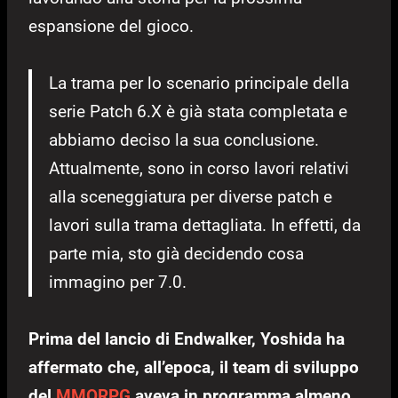
espansione del gioco.
La trama per lo scenario principale della
serie Patch 6.X è già stata completata e
abbiamo deciso la sua conclusione.
Attualmente, sono in corso lavori relativi
alla sceneggiatura per diverse patch e
lavori sulla trama dettagliata. In effetti, da
parte mia, sto già decidendo cosa
immagino per 7.0.
Prima del lancio di Endwalker, Yoshida ha
affermato che, all’epoca, il team di sviluppo
del
MMORPG
aveva in programma almeno