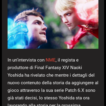
In un’intervista con
NME
, il regista e
produttore di Final Fantasy XIV Naoki
Yoshida ha rivelato che mentre i dettagli del
nuovo contenuto della storia da aggiungere al
gioco attraverso la sua serie Patch 6.X sono
già stati decisi, lo stesso Yoshida sta ora
lavorando alla storia per la prossima