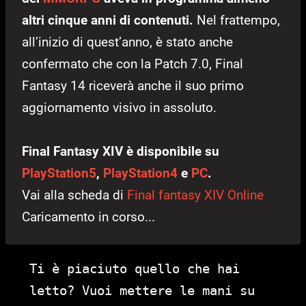
altri cinque anni di contenuti.
Nel frattempo,
all’inizio di quest’anno, è stato anche
confermato che con la Patch 7.0, Final
Fantasy 14 riceverà anche il suo primo
aggiornamento visivo in assoluto.
Final Fantasy XIV è disponibile su
PlayStation5
,
PlayStation4
e
PC
.
Vai alla scheda di
Final fantasy XIV Online
Caricamento in corso...
Ti è piaciuto quello che hai
letto? Vuoi mettere le mani su