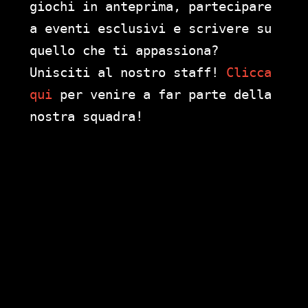
giochi in anteprima, partecipare
a eventi esclusivi e scrivere su
quello che ti appassiona?
Unisciti al nostro staff!
Clicca
qui
per venire a far parte della
nostra squadra!