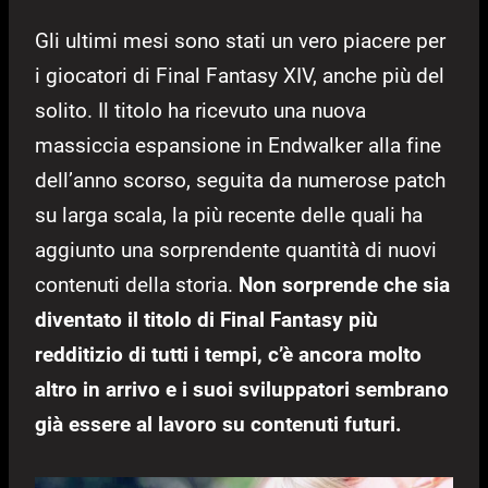
Gli ultimi mesi sono stati un vero piacere per
i giocatori di Final Fantasy XIV, anche più del
solito. Il titolo ha ricevuto una nuova
massiccia espansione in Endwalker alla fine
dell’anno scorso, seguita da numerose patch
su larga scala, la più recente delle quali ha
aggiunto una sorprendente quantità di nuovi
contenuti della storia.
Non sorprende che sia
diventato il titolo di Final Fantasy più
redditizio di tutti i tempi, c’è ancora molto
altro in arrivo e i suoi sviluppatori sembrano
già essere al lavoro su contenuti futuri.