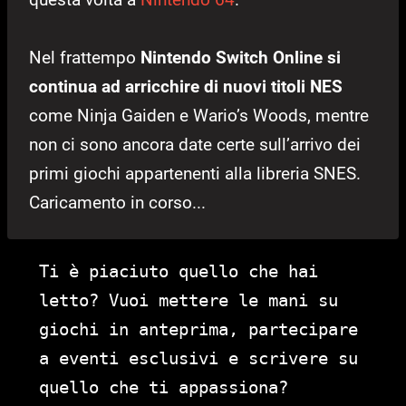
Nel frattempo
Nintendo Switch Online si
continua ad arricchire di nuovi titoli NES
come Ninja Gaiden e Wario’s Woods, mentre
non ci sono ancora date certe sull’arrivo dei
primi giochi appartenenti alla libreria SNES.
Caricamento in corso...
Ti è piaciuto quello che hai
letto? Vuoi mettere le mani su
giochi in anteprima, partecipare
a eventi esclusivi e scrivere su
quello che ti appassiona?