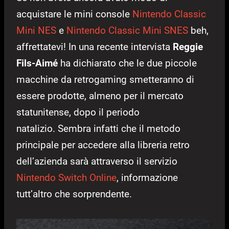
acquistare le mini console
Nintendo Classic
Mini NES
e
Nintendo Classic Mini SNES
beh,
affrettatevi! In una recente intervista
Reggie
Fils-Aimé
ha dichiarato che le due piccole
macchine da retrogaming smetteranno di
essere prodotte, almeno per il mercato
statunitense, dopo il periodo
natalizio. Sembra infatti che il metodo
principale per accedere alla libreria retro
dell’azienda sarà attraverso il servizio
Nintendo Switch Online
, informazione
tutt’altro che sorprendente.