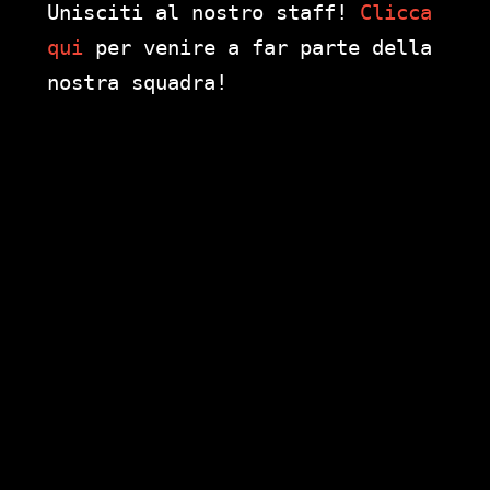
Unisciti al nostro staff!
Clicca
qui
per venire a far parte della
nostra squadra!