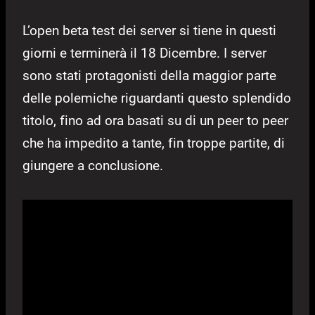
L’open beta test dei server si tiene in questi
giorni e terminerà il 18 Dicembre. I server
sono stati protagonisti della maggior parte
delle polemiche riguardanti questo splendido
titolo, fino ad ora basati su di un peer to peer
che ha impedito a tante, fin troppe partite, di
giungere a conclusione.