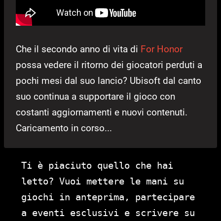
Che il secondo anno di vita di
For Honor
possa vedere il ritorno dei giocatori perduti a
pochi mesi dal suo lancio? Ubisoft dal canto
suo continua a supportare il gioco con
costanti aggiornamenti e nuovi contenuti.
Caricamento in corso...
Ti è piaciuto quello che hai
letto? Vuoi mettere le mani su
giochi in anteprima, partecipare
a eventi esclusivi e scrivere su