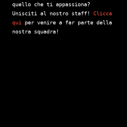
quello che ti appassiona?
Unisciti al nostro staff!
Clicca
qui
per venire a far parte della
nostra squadra!