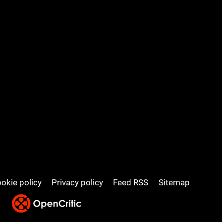
okie policy
Privacy policy
Feed RSS
Sitemap