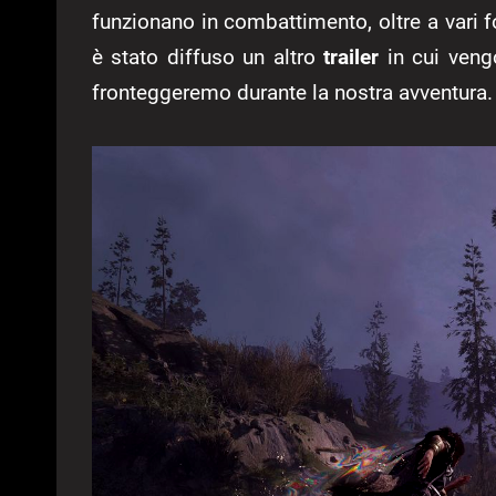
funzionano in combattimento, oltre a vari 
è stato diffuso un altro
trailer
in cui veng
fronteggeremo durante la nostra avventura.