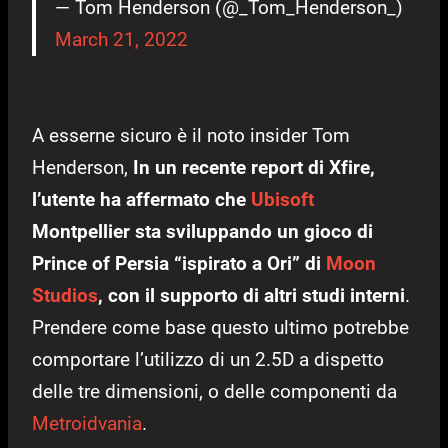
— Tom Henderson (@_Tom_Henderson_)
March 21, 2022
A esserne sicuro è il noto insider Tom
Henderson,
In un recente report di Xfire,
l’utente ha affermato che
Ubisoft
Montpellier sta sviluppando un gioco di
Prince of Persia “ispirato a Ori” di
Moon
Studios
, con il supporto di altri studi interni
.
Prendere come base questo ultimo potrebbe
comportare l’utilizzo di un 2.5D a dispetto
delle tre dimensioni, o delle componenti da
Metroidvania
.