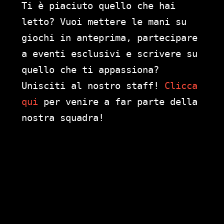
Ti è piaciuto quello che hai
letto? Vuoi mettere le mani su
giochi in anteprima, partecipare
a eventi esclusivi e scrivere su
quello che ti appassiona?
Unisciti al nostro staff!
Clicca
qui
per venire a far parte della
nostra squadra!