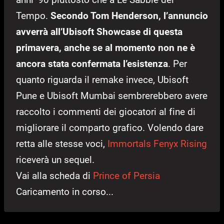
Tempo.
Secondo Tom Henderson, l’annuncio
avverrà all’Ubisoft Showcase di questa
primavera, anche se al momento non ne è
ancora stata confermata l’esistenza
. Per
quanto riguarda il remake invece, Ubisoft
Pune e Ubisoft Mumbai sembrerebbero avere
raccolto i commenti dei giocatori al fine di
migliorare il comparto grafico. Volendo dare
retta alle stesse voci,
Immortals Fenyx Rising
riceverà un sequel.
Vai alla scheda di
Prince of Persia
Caricamento in corso...