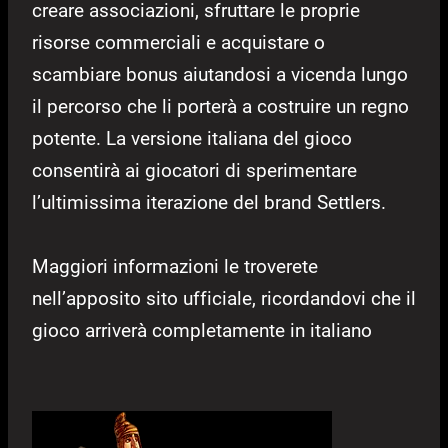
creare associazioni, sfruttare le proprie
risorse commerciali e acquistare o
scambiare bonus aiutandosi a vicenda lungo
il percorso che li porterà a costruire un regno
potente. La versione italiana del gioco
consentirà ai giocatori di sperimentare
l’ultimissima iterazione del brand Settlers.
Maggiori informazioni le troverete
nell’apposito sito ufficiale, ricordandovi che il
gioco arriverà completamente in italiano