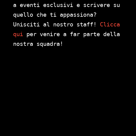
a eventi esclusivi e scrivere su
quello che ti appassiona?
Unisciti al nostro staff!
Clicca
qui
per venire a far parte della
nostra squadra!