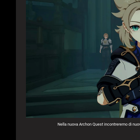
Nella nuova Archon Quest incontreremo di nuovo 