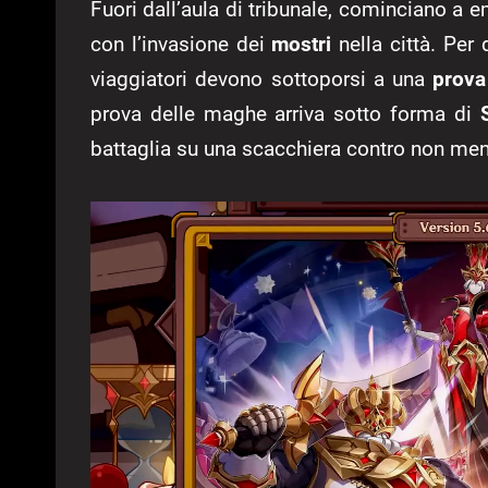
Fuori dall’aula di tribunale, cominciano a 
con l’invasione dei
mostri
nella città. Per
viaggiatori devono sottoporsi a una
prova
prova delle maghe arriva sotto forma di
battaglia su una scacchiera contro non meno