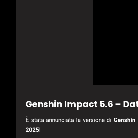
Genshin Impact 5.6 – Data
È stata annunciata la versione di
Genshin 
2025
!