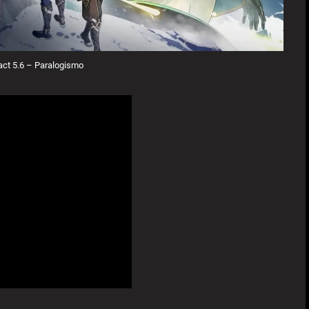
ct 5.6 – Paralogismo