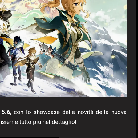
 5.6
, con lo showcase delle novità della nuova
nsieme tutto più nel dettaglio!