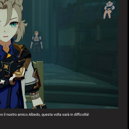
il nostro amico Albedo, questa volta sarà in difficoltà!