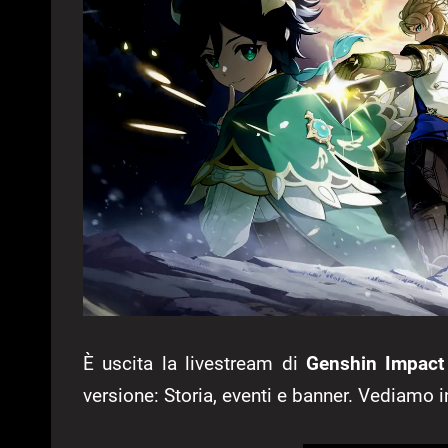
È uscita la livestream di
Genshin Impact
versione: Storia, eventi e banner. Vediamo i