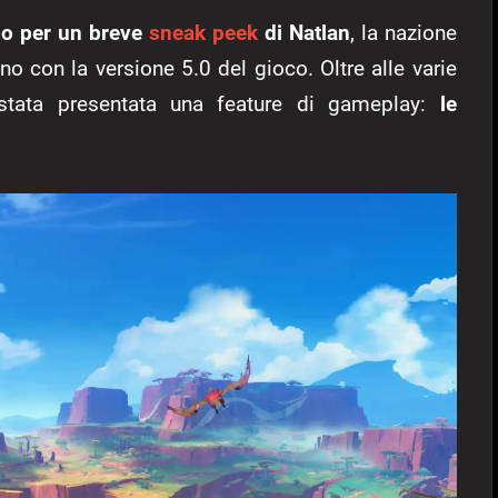
zio per un breve
sneak peek
di Natlan
, la nazione
o con la versione 5.0 del gioco. Oltre alle varie
 stata presentata una feature di gameplay:
le