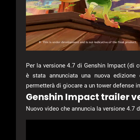
Per la versione 4.7 di Genshin Impact (di c
è stata annunciata una nuova edizione d
permetterà di giocare a un tower defense i
Genshin Impact trailer ve
Nuovo video che annuncia la versione 4.7 d