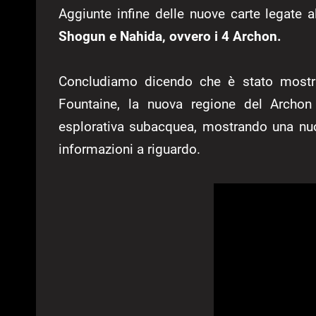
Aggiunte infine delle nuove carte legate a
Shogun e Nahida, ovvero i 4 Archon.
Concludiamo dicendo che è stato mostra
Fountaine, la nuova regione del Archon
esplorativa subacquea, mostrando una nu
informazioni a riguardo.