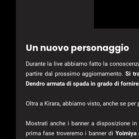
Un nuovo personaggio
Durante la live abbiamo fatto la conoscenz
partire dal prossimo aggiornamento.
Si tr
Dendro armata di spada in grado di fornire s
Oltra a Kirara, abbiamo visto, anche se per 
Mostrati anche i banner a disposizione in 
prima fase troveremo i banner di
Yoimiya 