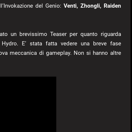
ll’Invokazione del Genio:
Venti, Zhongli, Raiden
to un brevissimo Teaser per quanto riguarda
 Hydro. E’ stata fatta vedere una breve fase
ova meccanica di gameplay. Non si hanno altre