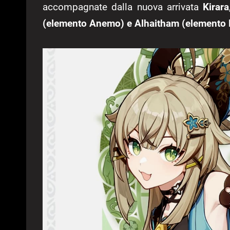
accompagnate dalla nuova arrivata
Kirara
(elemento Anemo) e Alhaitham (elemento