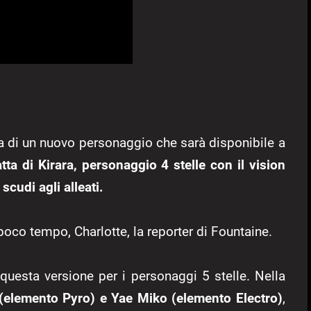
a di un nuovo personaggio che sarà disponibile a
atta di Kirara, personaggio 4 stelle con il vision
cudi agli alleati.
poco tempo, Charlotte, la reporter di Fountaine.
questa versione per i personaggi 5 stelle. Nella
(elemento Pyro) e Yae Miko (elemento Electro)
,