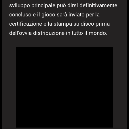
sviluppo principale può dirsi definitivamente
concluso e il gioco sarà inviato per la
certificazione e la stampa su disco prima
dell’ovvia distribuzione in tutto il mondo.