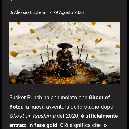
Di
Alessio Lucherini
29 Agosto 2025
Sucker Punch ha annunciato che
Ghost of
Yōtei
, la nuova avventura dello studio dopo
Ghost of Tsushima
del 2020,
è ufficialmente
entrato in fase gold
. Ciò significa che lo