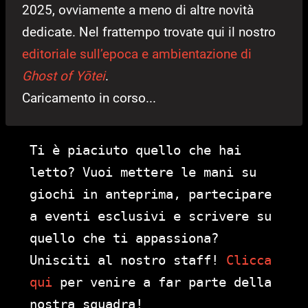
2025, ovviamente a meno di altre novità
dedicate. Nel frattempo trovate qui il nostro
editoriale sull’epoca e ambientazione di
Ghost of Yōtei
.
Caricamento in corso...
Ti è piaciuto quello che hai
letto? Vuoi mettere le mani su
giochi in anteprima, partecipare
a eventi esclusivi e scrivere su
quello che ti appassiona?
Unisciti al nostro staff!
Clicca
qui
per venire a far parte della
nostra squadra!