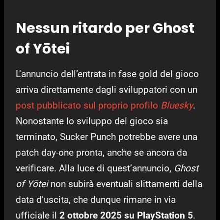
Nessun ritardo per Ghost
of Yōtei
L’annuncio dell’entrata in fase gold del gioco
arriva direttamente dagli sviluppatori con un
post pubblicato sul proprio profilo
Bluesky
.
Nonostante lo sviluppo del gioco sia
terminato, Sucker Punch potrebbe avere una
patch day-one pronta, anche se ancora da
verificare. Alla luce di quest’annuncio,
Ghost
of Yōtei
non subirà eventuali slittamenti della
data d’uscita, che dunque rimane in via
ufficiale il
2 ottobre 2025 su PlayStation 5
.