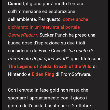
Connell
, il gioco porrà molto l’enfasi
sull’immersione ed esplorazione
dell’ambiente. Per questo,
come anche
dichiarato in un’intervista al portale
GamesRadar+
, Sucker Punch ha preso una
buona dose d’ispirazione su due titoli
considerati da Fox e Connell
“un punto di
riferimento degli open world”
: quei titoli sono
The Legend of Zelda: Breath of the Wild
di
Nintendo e
Elden Ring
di FromSoftware.
Con l’entrata in fase gold non resta che
spostare l’appuntamento con il gioco il
giorno dell’uscita fissato per il 2 ottobre