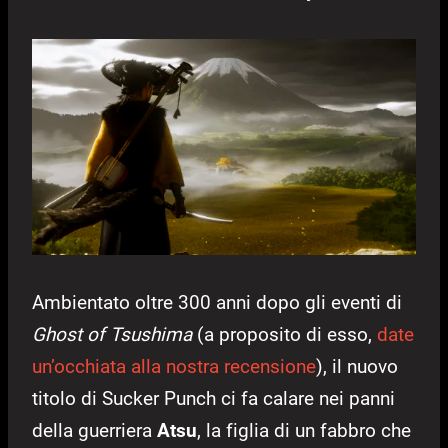
Ambientato oltre 300 anni dopo gli eventi di
Ghost of Tsushima
(a proposito di esso,
date
un’occhiata alla nostra recensione
), il nuovo
titolo di Sucker Punch ci fa calare nei panni
della guerriera
Atsu
, la figlia di un fabbro che