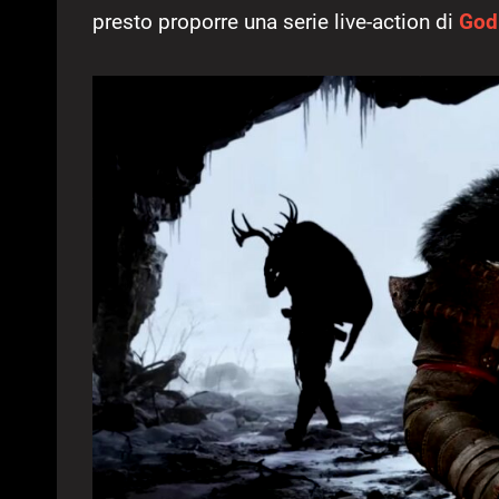
presto proporre una serie live-action di
God