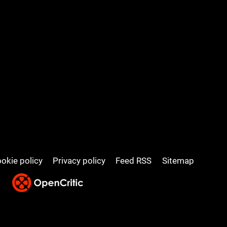
okie policy
Privacy policy
Feed RSS
Sitemap