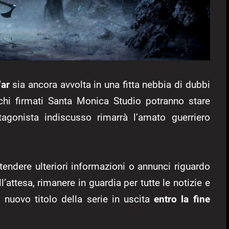
ar
sia ancora avvolta in una fitta nebbia di dubbi
ochi firmati Santa Monica Studio potranno stare
rotagonista indiscusso rimarrà l’amato guerriero
endere ulteriori informazioni o annunci riguardo
’attesa, rimanere in guardia per tutte le notizie e
, nuovo titolo della serie in uscita
entro la fine