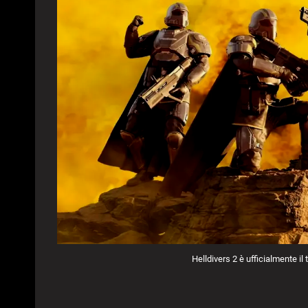
Helldivers 2 è ufficialmente il