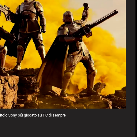
 titolo Sony più giocato su PC di sempre