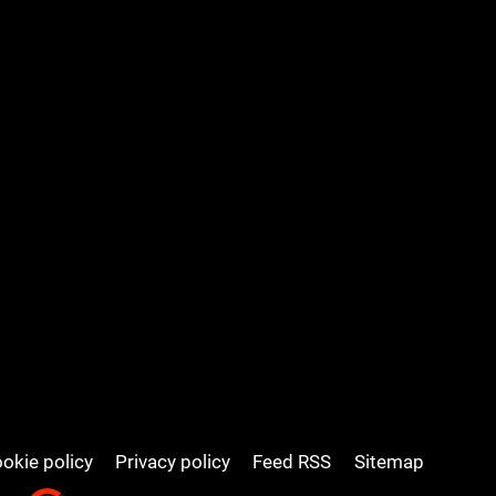
okie policy
Privacy policy
Feed RSS
Sitemap