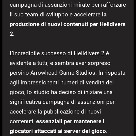
campagna di assunzioni mirate per rafforzare
il suo team di sviluppo e accelerare
la
produzione di nuovi contenuti per Helldivers
2.
L’incredibile successo di Helldivers 2 è
evidente a tutti, e sembra aver sorpreso
persino Arrowhead Game Studios. In risposta
agli impressionanti numeri di vendita del
gioco, lo studio ha deciso di iniziare una
significativa campagna di assunzioni per
accelerare la pubblicazione di nuovi
contenuti,
essenziali per mantenere i
giocatori attaccati ai server del gioco
.