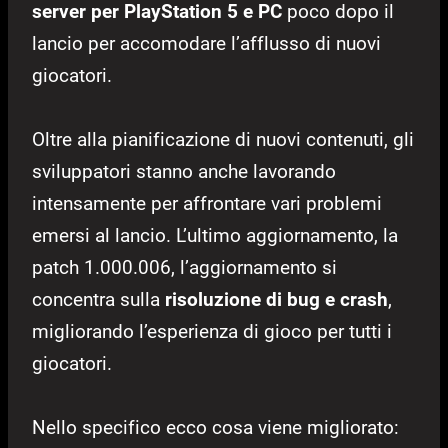
server per PlayStation 5 e PC
poco dopo il
lancio per accomodare l’afflusso di nuovi
giocatori.
Oltre alla pianificazione di nuovi contenuti, gli
sviluppatori stanno anche lavorando
intensamente per affrontare vari problemi
emersi al lancio. L’ultimo aggiornamento, la
patch 1.000.006, l’aggiornamento si
concentra sulla
risoluzione di bug e crash
,
migliorando l’esperienza di gioco per tutti i
giocatori.
Nello specifico ecco cosa viene migliorato: