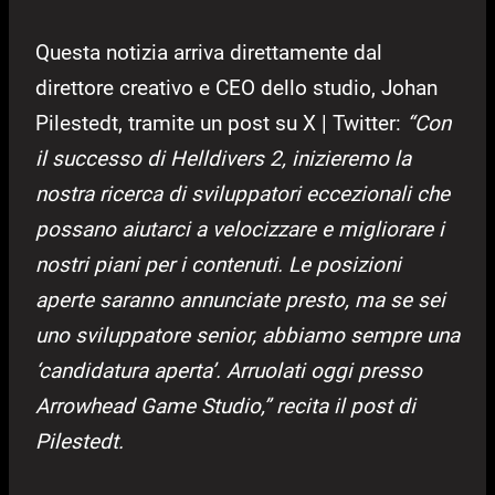
Questa notizia arriva direttamente dal
direttore creativo e CEO dello studio, Johan
Pilestedt, tramite un post su X | Twitter:
“Con
il successo di Helldivers 2, inizieremo la
nostra ricerca di sviluppatori eccezionali che
possano aiutarci a velocizzare e migliorare i
nostri piani per i contenuti. Le posizioni
aperte saranno annunciate presto, ma se sei
uno sviluppatore senior, abbiamo sempre una
‘candidatura aperta’. Arruolati oggi presso
Arrowhead Game Studio,” recita il post di
Pilestedt.