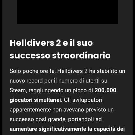
Helldivers 2 e il suo
successo straordinario
Solo poche ore fa, Helldivers 2 ha stabilito un
nuovo record per il numero di utenti su
Steam, raggiungendo un picco di
200.000
giocatori simultanei
. Gli sviluppatori
apparentemente non avevano previsto un
successo così grande, portandoli ad
aumentare significativamente la capacità dei