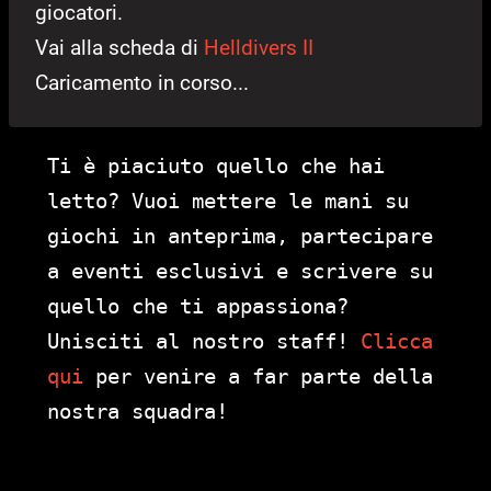
giocatori.
Vai alla scheda di
Helldivers II
Caricamento in corso...
Ti è piaciuto quello che hai
letto? Vuoi mettere le mani su
giochi in anteprima, partecipare
a eventi esclusivi e scrivere su
quello che ti appassiona?
Unisciti al nostro staff!
Clicca
qui
per venire a far parte della
nostra squadra!