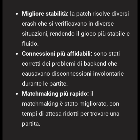
Migliore stabilità:
la patch risolve diversi
crash che si verificavano in diverse
situazioni, rendendo il gioco più stabile e
fluido.
Connessioni più affidabili:
sono stati
corretti dei problemi di backend che
causavano disconnessioni involontarie
durante le partite.
Matchmaking più rapido:
il
matchmaking è stato migliorato, con
tempi di attesa ridotti per trovare una
partita.