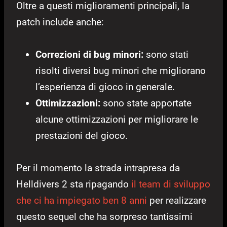
Oltre a questi miglioramenti principali, la
patch include anche:
Correzioni di bug minori:
sono stati
risolti diversi bug minori che migliorano
l’esperienza di gioco in generale.
Ottimizzazioni:
sono state apportate
alcune ottimizzazioni per migliorare le
prestazioni del gioco.
Per il momento la strada intrapresa da
Helldivers 2 sta ripagando
il team di sviluppo
che ci ha impiegato ben 8 anni
per realizzare
questo sequel che ha sorpreso tantissimi