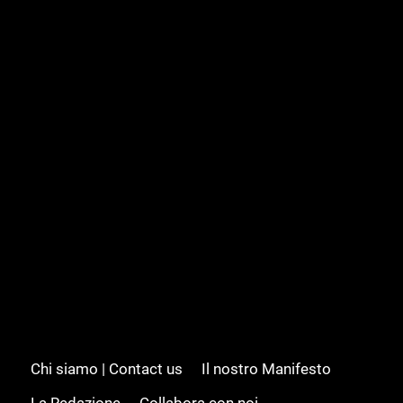
Chi siamo | Contact us
Il nostro Manifesto