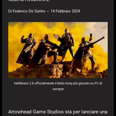
Di
Federico De Santis
14 Febbraio 2024
Helldivers 2 è ufficialmente il titolo Sony più giocato su PC di
sempre
Arrowhead Game Studios sta per lanciare una