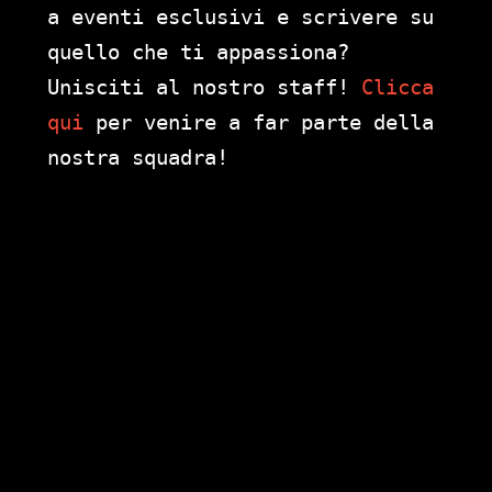
a eventi esclusivi e scrivere su
quello che ti appassiona?
Unisciti al nostro staff!
Clicca
qui
per venire a far parte della
nostra squadra!