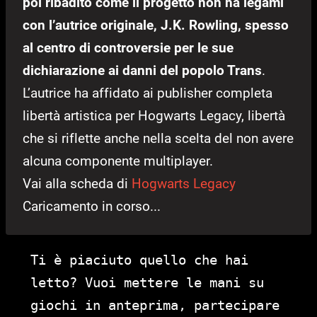
poi ribadito come il progetto non ha legami
con l’autrice originale, J.K. Rowling, spesso
al centro di controversie per le sue
dichiarazione ai danni del popolo Trans
.
L’autrice ha affidato ai publisher completa
libertà artistica per Hogwarts Legacy, libertà
che si riflette anche nella scelta del non avere
alcuna componente multiplayer.
Vai alla scheda di
Hogwarts Legacy
Caricamento in corso...
Ti è piaciuto quello che hai
letto? Vuoi mettere le mani su
giochi in anteprima, partecipare