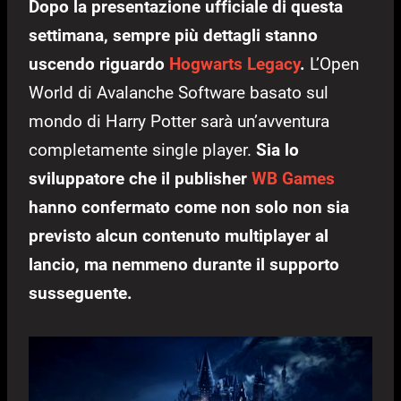
Dopo la presentazione ufficiale di questa
settimana, sempre più dettagli stanno
uscendo riguardo
Hogwarts Legacy
.
L’Open
World di Avalanche Software basato sul
mondo di Harry Potter sarà un’avventura
completamente single player.
Sia lo
sviluppatore che il publisher
WB Games
hanno confermato come non solo non sia
previsto alcun contenuto multiplayer al
lancio, ma nemmeno durante il supporto
susseguente.