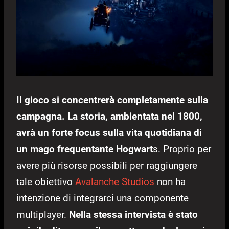
Il gioco si concentrerà completamente sulla
campagna. La storia, ambientata nel 1800,
avrà un forte focus sulla vita quotidiana di
un mago frequentante Hogwart
s. Proprio per
avere più risorse possibili per raggiungere
tale obiettivo
Avalanche Studios
non ha
intenzione di integrarci una componente
multiplayer.
Nella stessa intervista è stato