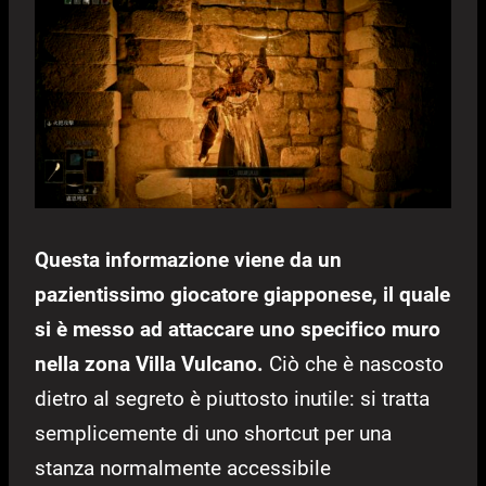
Questa informazione viene da un
pazientissimo giocatore giapponese, il quale
si è messo ad attaccare uno specifico muro
nella zona Villa Vulcano.
Ciò che è nascosto
dietro al segreto è piuttosto inutile: si tratta
semplicemente di uno shortcut per una
stanza normalmente accessibile