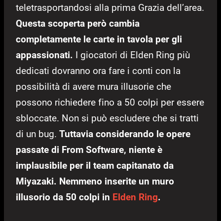
teletrasportandosi alla prima Grazia dell’area.
Questa scoperta però cambia
completamente le carte in tavola per gli
appassionati.
I giocatori di Elden Ring più
dedicati dovranno ora fare i conti con la
possibilità di avere mura illusorie che
possono richiedere fino a 50 colpi per essere
sbloccate. Non si può escludere che si tratti
di un bug.
Tuttavia considerando le opere
passate di From Software, niente è
implausibile per il team capitanato da
Miyazaki. Nemmeno inserite un muro
illusorio da 50 colpi in
Elden Ring
.