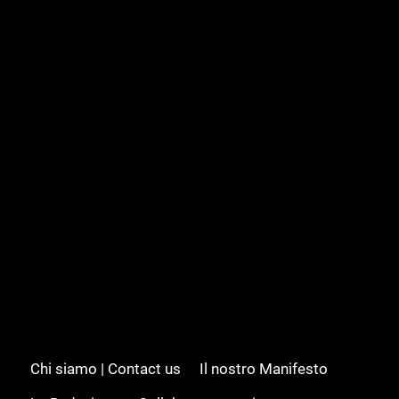
Chi siamo | Contact us
Il nostro Manifesto