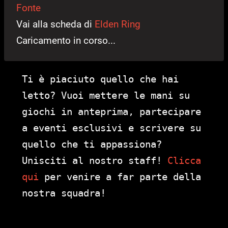
Fonte
Vai alla scheda di
Elden Ring
Caricamento in corso...
Ti è piaciuto quello che hai
letto? Vuoi mettere le mani su
giochi in anteprima, partecipare
a eventi esclusivi e scrivere su
quello che ti appassiona?
Unisciti al nostro staff!
Clicca
qui
per venire a far parte della
nostra squadra!