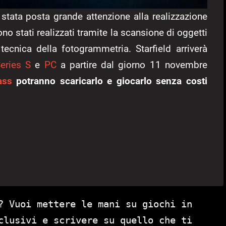
 stata posta grande attenzione alla realizzazione
no stati realizzati tramite la scansione di oggetti
tecnica della fotogrammetria. Starfield arriverà
eries S
e
PC
a partire dal giorno 11 novembre
ass
potranno scaricarlo e giocarlo senza costi
? Vuoi mettere le mani su giochi in
clusivi e scrivere su quello che ti