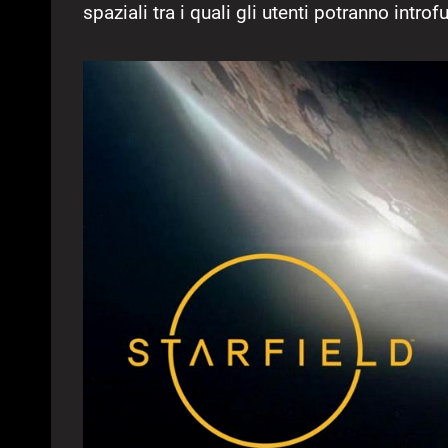
spaziali tra i quali gli utenti potranno introf