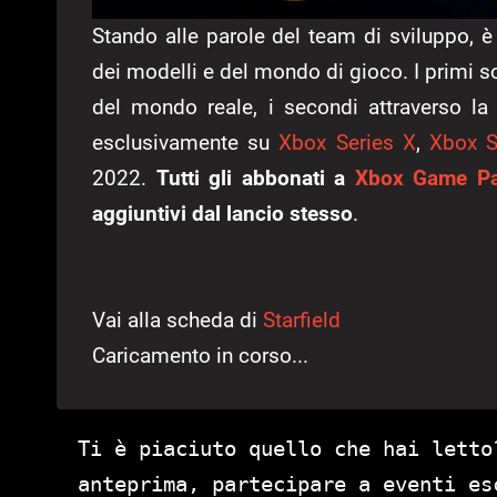
Stando alle parole del team di sviluppo, è
dei modelli e del mondo di gioco. I primi so
del mondo reale, i secondi attraverso la 
esclusivamente su
Xbox Series X
,
Xbox S
2022.
Tutti gli abbonati a
Xbox Game P
aggiuntivi dal lancio stesso
.
Vai alla scheda di
Starfield
Caricamento in corso...
Ti è piaciuto quello che hai letto
anteprima, partecipare a eventi es