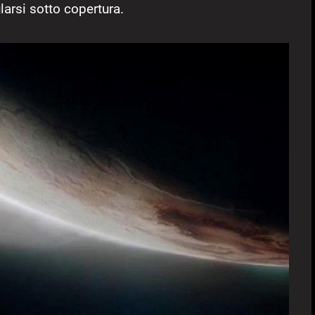
ularsi sotto copertura.