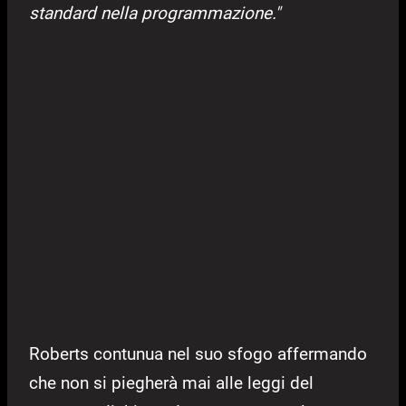
standard nella programmazione."
Roberts contunua nel suo sfogo affermando
che non si piegherà mai alle leggi del