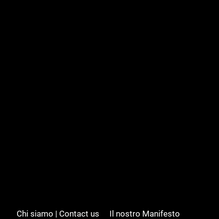
Chi siamo | Contact us
Il nostro Manifesto