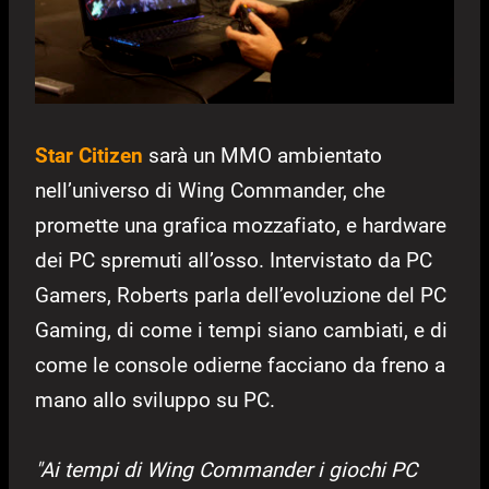
Star Citizen
sarà un MMO ambientato
nell’universo di Wing Commander, che
promette una grafica mozzafiato, e hardware
dei PC spremuti all’osso. Intervistato da PC
Gamers, Roberts parla dell’evoluzione del PC
Gaming, di come i tempi siano cambiati, e di
come le console odierne facciano da freno a
mano allo sviluppo su PC.
"Ai tempi di Wing Commander i giochi PC