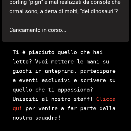
porting "pigri" e mal realizzati da console che
ormai sono, a detta di molti, "dei dinosauri"?
Caricamento in corso...
Ti è piaciuto quello che hai
letto? Vuoi mettere le mani su
giochi in anteprima, partecipare
a eventi esclusivi e scrivere su
quello che ti appassiona?
Unisciti al nostro staff!
Clicca
qui
per venire a far parte della
nostra squadra!