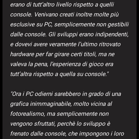
erano di tutt’altro livello rispetto a quelli
console. Venivano creati inoltre molte più
esclusive su PC, semplicemente non gestibili
dalle console. Gli sviluppi erano indipendenti,
e dovevi avere veramente l’ultimo ritrovato
hardware per far girare certi titoli, ma ne
valeva la pena, l’esperienza di gioco era
tutt’altra rispetto a quella su console."
"Ora i PC odierni sarebbero in grado di una
grafica inimmaginabile, molto vicina al
fotorealismo, ma semplicemente non
vengono sfruttati, perchè lo sviluppo è
frenato dalle console, che impongono i loro