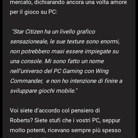
mercato, dichiarando ancora una volta amore
per il gioco su PC:
"Star Citizen ha un livello grafico
sensazioneale, le sue texture sono enormi,
non potrebbero masi essere impiegate su
una console. Mi sono fatto un nome
nell’universo del PC Gaming con Wing
Commander, e non ho intenzione di finire a
sviluppare giochi mobile."
Voi siete d’accordo col pensiero di
Roberts? Siete stufi che i vostri PC, seppur
molto potenti, ricevano sempre più spesso