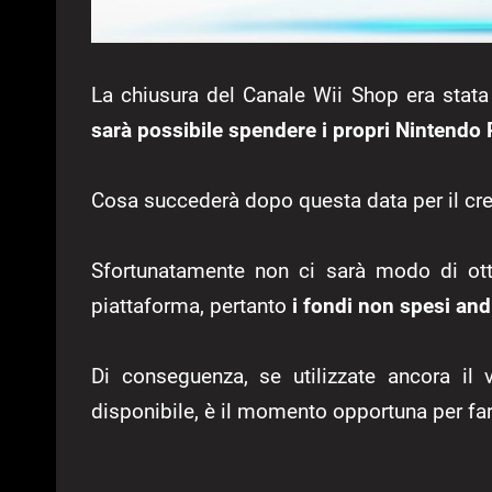
La chiusura del Canale Wii Shop era stat
sarà possibile spendere i propri Nintendo 
Cosa succederà dopo questa data per il cre
Sfortunatamente non ci sarà modo di ott
piattaforma, pertanto
i fondi non spesi an
Di conseguenza, se utilizzate ancora il
disponibile, è il momento opportuna per far