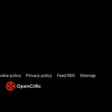
okie policy
Privacy policy
Feed RSS
Sitemap