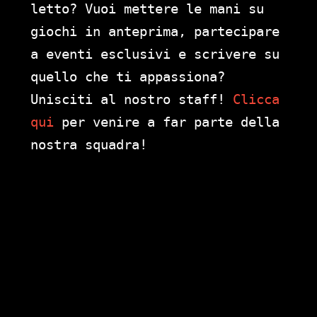
letto? Vuoi mettere le mani su
giochi in anteprima, partecipare
a eventi esclusivi e scrivere su
quello che ti appassiona?
Unisciti al nostro staff!
Clicca
qui
per venire a far parte della
nostra squadra!