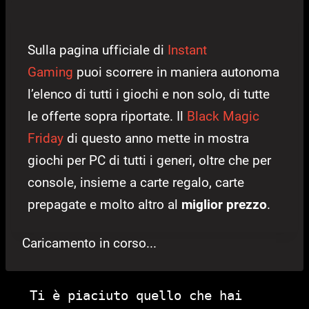
Sulla pagina ufficiale di
Instant
Gaming
puoi scorrere in maniera autonoma
l’elenco di tutti i giochi e non solo, di tutte
le offerte sopra riportate. Il
Black Magic
Friday
di questo anno mette in mostra
giochi per PC di tutti i generi, oltre che per
console, insieme a carte regalo, carte
prepagate e molto altro al
miglior prezzo
.
Caricamento in corso...
Ti è piaciuto quello che hai