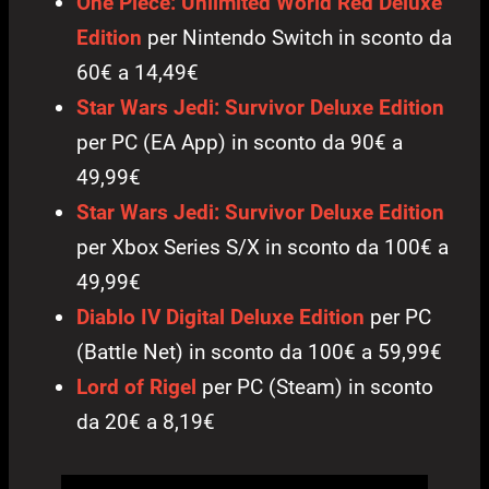
One Piece: Unlimited World Red Deluxe
Edition
per Nintendo Switch in sconto da
60€ a 14,49€
Star Wars Jedi: Survivor Deluxe Edition
per PC (EA App) in sconto da 90€ a
49,99€
Star Wars Jedi: Survivor Deluxe Edition
per Xbox Series S/X in sconto da 100€ a
49,99€
Diablo IV Digital Deluxe Edition
per PC
(Battle Net) in sconto da 100€ a 59,99€
Lord of Rigel
per PC (Steam) in sconto
da 20€ a 8,19€