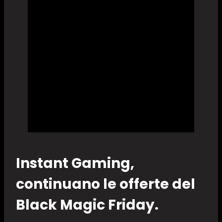
Instant Gaming,
continuano le offerte del
Black Magic Friday.