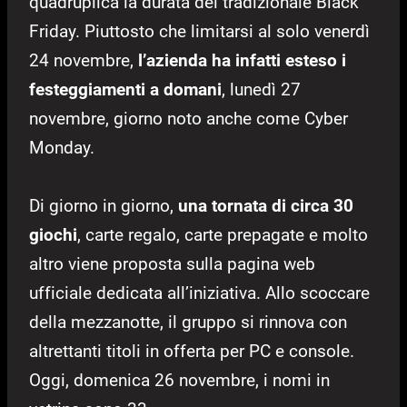
quadruplica la durata del tradizionale Black
Friday. Piuttosto che limitarsi al solo venerdì
24 novembre,
l’azienda ha infatti esteso i
festeggiamenti a domani
, lunedì 27
novembre, giorno noto anche come Cyber
Monday.
Di giorno in giorno,
una tornata di circa 30
giochi
, carte regalo, carte prepagate e molto
altro viene proposta sulla pagina web
ufficiale dedicata all’iniziativa. Allo scoccare
della mezzanotte, il gruppo si rinnova con
altrettanti titoli in offerta per PC e console.
Oggi, domenica 26 novembre, i nomi in