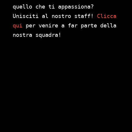
quello che ti appassiona?
Unisciti al nostro staff!
Clicca
qui
per venire a far parte della
nostra squadra!