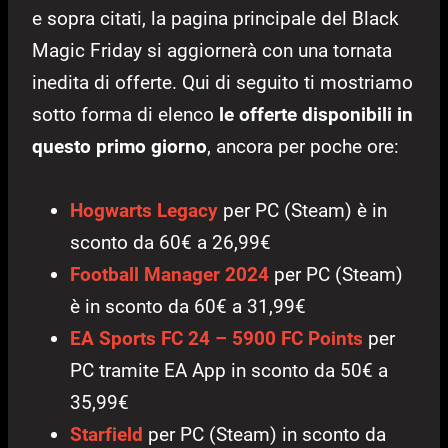
e sopra citati, la pagina principale del Black
Magic Friday si aggiornerà con una tornata
inedita di offerte. Qui di seguito ti mostriamo
sotto forma di elenco
le offerte disponibili in
questo primo giorno
, ancora per poche ore:
Hogwarts Legacy
per PC (Steam) è in
sconto da 60€ a 26,99€
Football Manager 2024
per PC (Steam)
è in sconto da 60€ a 31,99€
EA Sports FC 24 – 5900 FC Points
per
PC tramite EA App in sconto da 50€ a
35,99€
Starfield
per PC (Steam) in sconto da