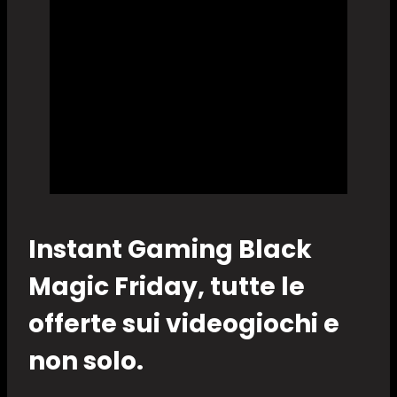
Instant Gaming Black
Magic Friday, tutte le
offerte sui videogiochi e
non solo.