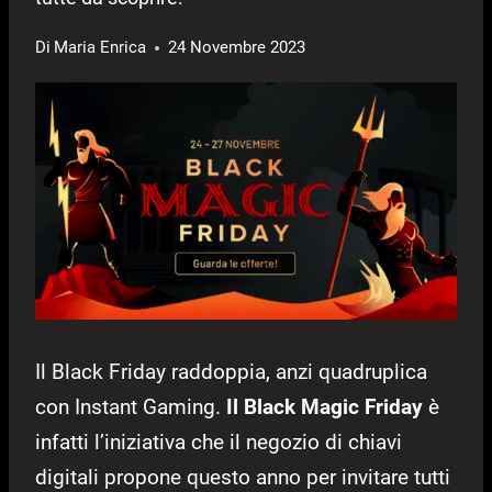
Di
Maria Enrica
24 Novembre 2023
Il Black Friday raddoppia, anzi quadruplica
con Instant Gaming.
Il Black Magic Friday
è
infatti l’iniziativa che il negozio di chiavi
digitali propone questo anno per invitare tutti