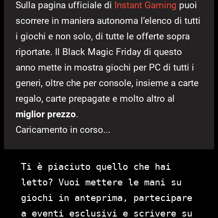
Sulla pagina ufficiale di
Instant Gaming
puoi
scorrere in maniera autonoma l’elenco di tutti
i giochi e non solo, di tutte le offerte sopra
riportate. Il Black Magic Friday di questo
anno mette in mostra giochi per PC di tutti i
generi, oltre che per console, insieme a carte
regalo, carte prepagate e molto altro al
miglior prezzo
.
Caricamento in corso...
Ti è piaciuto quello che hai
letto? Vuoi mettere le mani su
giochi in anteprima, partecipare
a eventi esclusivi e scrivere su