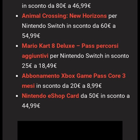
in sconto da 80€ a 46,99€
Animal Crossing: New Horizons
per
Nintendo Switch in sconto da 60€ a
54,99€
Mario Kart 8 Deluxe – Pass percorsi
aggiuntivi
per Nintendo Switch in sconto
25€ a 18,49€
Abbonamento Xbox Game Pass Core 3
mesi
in sconto da 20€ a 8,99€
Nintendo eShop Card
da 50€ in sconto a
44,99€