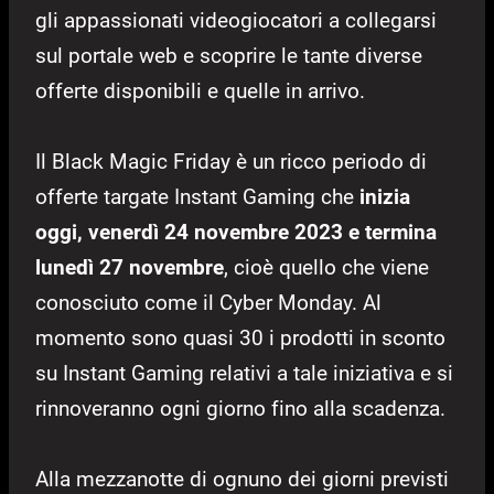
gli appassionati videogiocatori a collegarsi
sul portale web e scoprire le tante diverse
offerte disponibili e quelle in arrivo.
Il Black Magic Friday è un ricco periodo di
offerte targate Instant Gaming che
inizia
oggi, venerdì 24 novembre 2023 e termina
lunedì 27 novembre
, cioè quello che viene
conosciuto come il Cyber Monday. Al
momento sono quasi 30 i prodotti in sconto
su Instant Gaming relativi a tale iniziativa e si
rinnoveranno ogni giorno fino alla scadenza.
Alla mezzanotte di ognuno dei giorni previsti