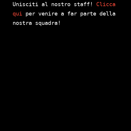
Unisciti al nostro staff!
Clicca
qui
per venire a far parte della
nostra squadra!