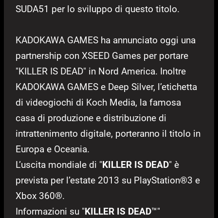
SUDA51 per lo sviluppo di questo titolo.
KADOKAWA GAMES ha annunciato oggi una
partnership con XSEED Games per portare
"KILLER IS DEAD" in Nord America. Inoltre
KADOKAWA GAMES e Deep Silver, l’etichetta
di videogiochi di Koch Media, la famosa
casa di produzione e distribuzione di
intrattenimento digitale, porteranno il titolo in
Europa e Oceania.
L’uscita mondiale di "
KILLER IS DEAD
" è
prevista per l’estate 2013 su PlayStation®3 e
Xbox 360®.
Informazioni su "
KILLER IS DEAD
™"