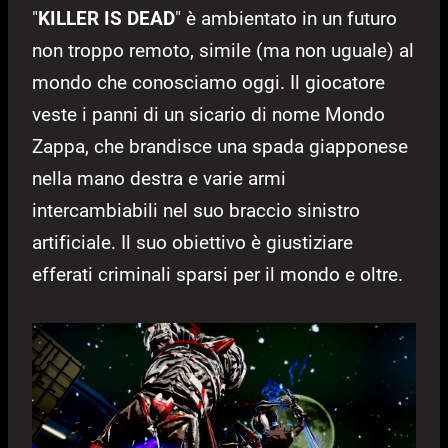
"
KILLER IS DEAD
" è ambientato in un futuro
non troppo remoto, simile (ma non uguale) al
mondo che conosciamo oggi. Il giocatore
veste i panni di un sicario di nome Mondo
Zappa, che brandisce una spada giapponese
nella mano destra e varie armi
intercambiabili nel suo braccio sinistro
artificiale. Il suo obiettivo è giustiziare
efferati criminali sparsi per il mondo e oltre.