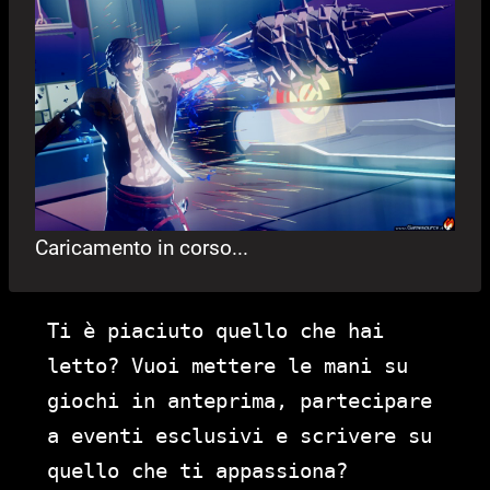
Caricamento in corso...
Ti è piaciuto quello che hai
letto? Vuoi mettere le mani su
giochi in anteprima, partecipare
a eventi esclusivi e scrivere su
quello che ti appassiona?