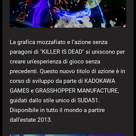
La grafica mozzafiato e l’azione senza
paragoni di "KILLER IS DEAD" si uniscono per
creare un’esperienza di gioco senza
precedenti. Questo nuovo titolo di azione è in
corso di sviluppo da parte di KADOKAWA
GAMES e GRASSHOPPER MANUFACTURE,
guidati dallo stile unico di SUDA51.
Disponibile in tutto il mondo a partire
dall’estate 2013.