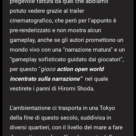
pregevole fattura da quel che abbiamo
potuto vedere grazie al trailer
cinematografico, che però per l’appunto è
pre-renderizzato e non mostra alcun
gameplay, anche se gli autori promettono un
mondo vivo con una “narrazione matura” e un
“gameplay sofisticato guidato dai giocatori”,
per questo “
gioco
action open world
incentrato sulla narrazione”
nel quale
vestirete i panni di Hiromi Shoda.
L’ambientazione ci trasporta in una Tokyo
della fine di questo secolo, suddivisa in
diversi quartieri, con il livello del mare a fare