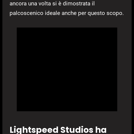
ancora una volta si è dimostrata il
palcoscenico ideale anche per questo scopo.
Lightspeed Studios ha