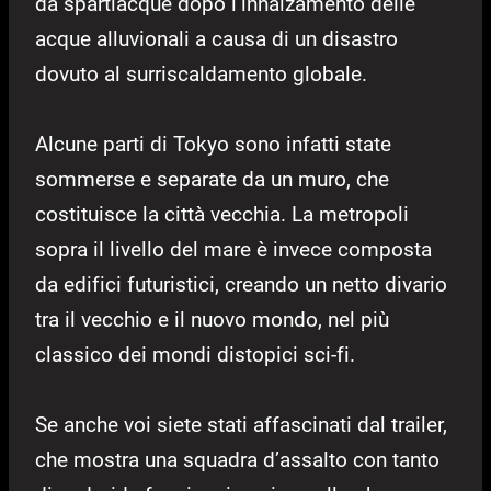
da spartiacque dopo l’innalzamento delle
acque alluvionali a causa di un disastro
dovuto al surriscaldamento globale.
Alcune parti di Tokyo sono infatti state
sommerse e separate da un muro, che
costituisce la città vecchia. La metropoli
sopra il livello del mare è invece composta
da edifici futuristici, creando un netto divario
tra il vecchio e il nuovo mondo, nel più
classico dei mondi distopici sci-fi.
Se anche voi siete stati affascinati dal trailer,
che mostra una squadra d’assalto con tanto