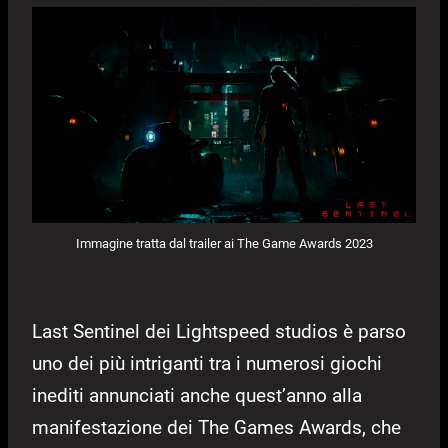
Immagine tratta dal trailer ai The Game Awards 2023
Last Sentinel dei Lightspeed studios è parso
uno dei più intriganti tra i numerosi giochi
inediti annunciati anche quest’anno alla
manifestazione dei The Games Awards, che