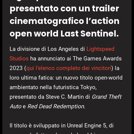
presentato con un trailer
cinematografico l’action
open world Last Sentinel.
La divisione di Los Angeles di
Lightspeed
Studios
ha annunciato ai The Games Awards
2023 (
qui l’elenco completo dei vincitori
) la
loro ultima fatica: un nuovo titolo open-world
ambientato nella futuristica Tokyo,
presentato da Steve C. Martin di
Grand Theft
Auto
e
Red Dead Redemption
.
Il titolo è sviluppato in Unreal Engine 5, di