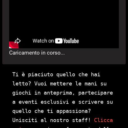
Caricamento in corso...
Ti è piaciuto quello che hai
letto? Vuoi mettere le mani su
giochi in anteprima, partecipare
a eventi esclusivi e scrivere su
quello che ti appassiona?
Unisciti al nostro staff!
Clicca