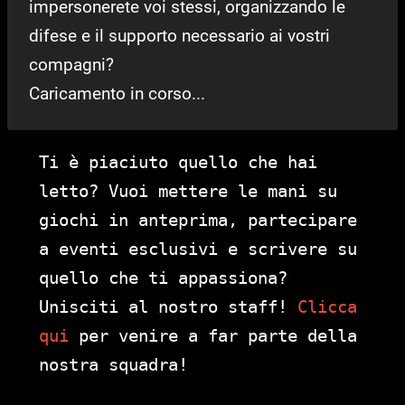
impersonerete voi stessi, organizzando le
difese e il supporto necessario ai vostri
compagni?
Caricamento in corso...
Ti è piaciuto quello che hai
letto? Vuoi mettere le mani su
giochi in anteprima, partecipare
a eventi esclusivi e scrivere su
quello che ti appassiona?
Unisciti al nostro staff!
Clicca
qui
per venire a far parte della
nostra squadra!