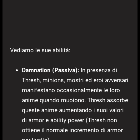
Vediamo le sue abilità:
Damnation (Passiva)
:
In presenza di
Thresh, minions, mostri ed eroi avversari
manifestano occasionalmente le loro
anime quando muoiono. Thresh assorbe
queste anime aumentando i suoi valori
di armor e ability power (Thresh non
ottiene il normale incremento di armor