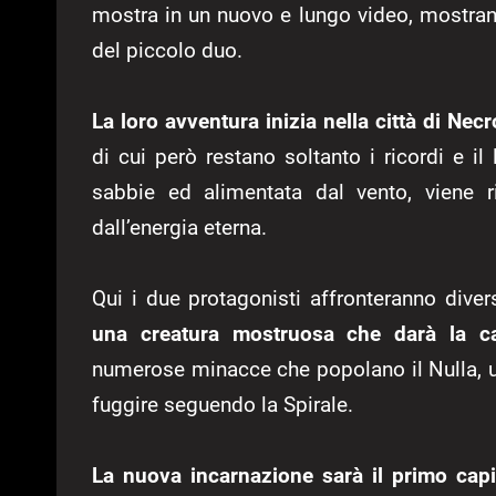
mostra in un nuovo e lungo video, mostrand
del piccolo duo.
La loro avventura inizia nella città di Necr
di cui però restano soltanto i ricordi e il
sabbie ed alimentata dal vento, viene 
dall’energia eterna.
Qui i due protagonisti affronteranno diver
una creatura mostruosa che darà la c
numerose minacce che popolano il Nulla, 
fuggire seguendo la Spirale.
La nuova incarnazione sarà il primo cap