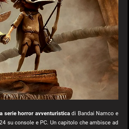
la serie horror avventuristica
di Bandai Namco e
24 su console e PC. Un capitolo che ambisce ad