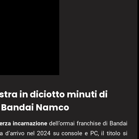
tra in diciotto minuti di
a Bandai Namco
terza incarnazione
dell’ormai franchise di Bandai
ura d’arrivo nel 2024 su console e PC, il titolo si