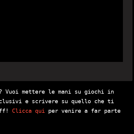
? Vuoi mettere le mani su giochi in
clusivi e scrivere su quello che ti
aff!
Clicca qui
per venire a far parte