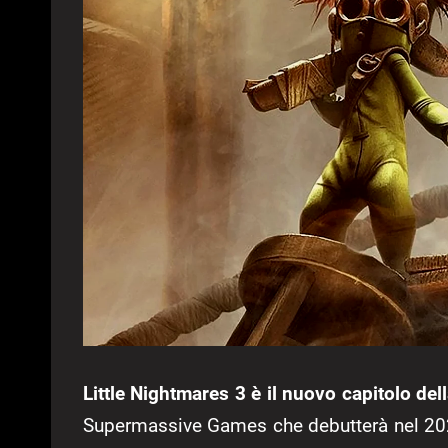
Little Nightmares 3 è il nuovo capitolo del
Supermassive Games che debutterà nel 20