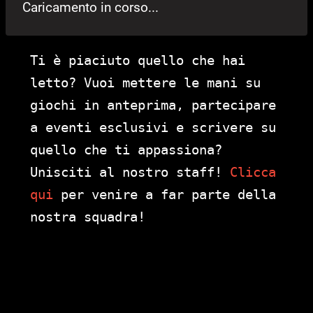
Caricamento in corso...
Ti è piaciuto quello che hai
letto? Vuoi mettere le mani su
giochi in anteprima, partecipare
a eventi esclusivi e scrivere su
quello che ti appassiona?
Unisciti al nostro staff!
Clicca
qui
per venire a far parte della
nostra squadra!