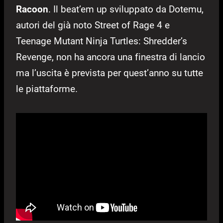
Racoon
. Il beat’em up sviluppato da Dotemu,
autori del già noto Street of Rage 4 e
Teenage Mutant Ninja Turtles: Shredder’s
Revenge, non ha ancora una finestra di lancio
ma l’uscita è prevista per quest’anno su tutte
le piattaforme.