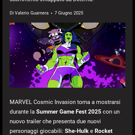
Di
Valerio Guarnera
7 Giugno 2025
MARVEL Cosmic Invasion torna a mostrarsi
durante la
Summer Game Fest 2025
con un
nuovo trailer che presenta due nuovi
personaggi giocabili:
She-Hulk
e
Rocket