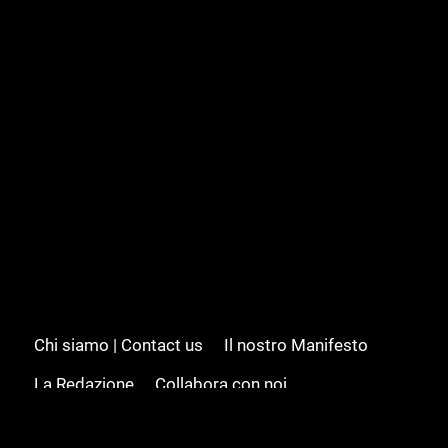
Chi siamo | Contact us
Il nostro Manifesto
La Redazione
Collabora con noi
Advertising/Pubblicità