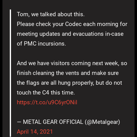
Tom, we talked about this.
Please check your Codec each morning for
meeting updates and evacuations in-case
of PMC incursions.
And we have visitors coming next week, so
finish cleaning the vents and make sure
the flags are all hung properly, but do not
touch the C4 this time.
https://t.co/u9C6yrONil
— METAL GEAR OFFICIAL (@Metalgear)
April 14, 2021