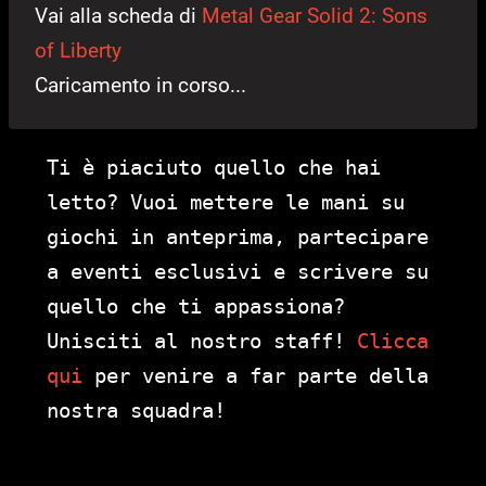
Vai alla scheda di
Metal Gear Solid 2: Sons
of Liberty
Caricamento in corso...
Ti è piaciuto quello che hai
letto? Vuoi mettere le mani su
giochi in anteprima, partecipare
a eventi esclusivi e scrivere su
quello che ti appassiona?
Unisciti al nostro staff!
Clicca
qui
per venire a far parte della
nostra squadra!