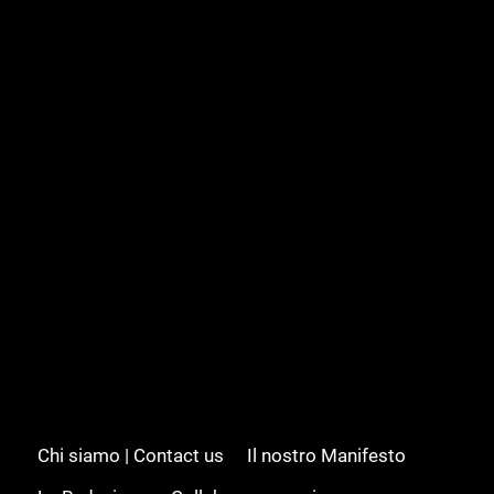
Chi siamo | Contact us
Il nostro Manifesto