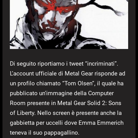
Di seguito riportiamo i tweet “incriminati”.
L’account ufficiale di Metal Gear risponde ad
un profilo chiamato “Tom Olsen”, il quale ha
pubblicato un’immagine della Computer
Room presente in Metal Gear Solid 2: Sons
of Liberty. Nello screen è presente anche la
gabbietta per uccelli dove Emma Emmerich
teneva il suo pappagallino.