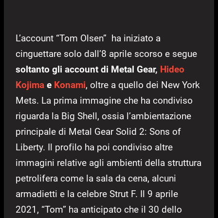
L’account “Tom Olsen” ha iniziato a
cinguettare solo dall’8 aprile scorso e segue
soltanto gli account di Metal Gear,
Hideo
Kojima
e
Konami
, oltre a quello dei New York
Mets. La prima immagine che ha condiviso
riguarda la Big Shell, ossia l’ambientazione
principale di Metal Gear Solid 2: Sons of
Liberty. Il profilo ha poi condiviso altre
immagini relative agli ambienti della struttura
petrolifera come la sala da cena, alcuni
armadietti e la celebre Strut F. Il 9 aprile
2021, “Tom” ha anticipato che il 30 dello