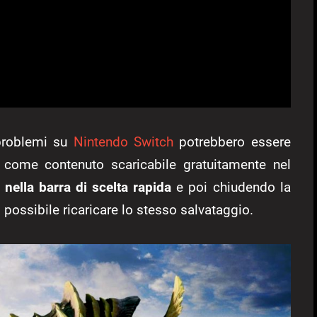
 problemi su
Nintendo Switch
potrebbero essere
i come contenuto scaricabile gratuitamente nel
 nella barra di scelta rapida
e poi chiudendo la
 possibile ricaricare lo stesso salvataggio.