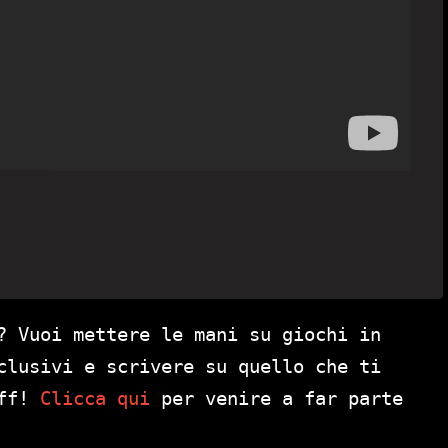
? Vuoi mettere le mani su giochi in
clusivi e scrivere su quello che ti
aff!
Clicca qui
per venire a far parte