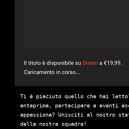
Il titolo è disponibile su
Steam
a €19,99.
Caricamento in corso...
Ti è piaciuto quello che hai letto
anteprima, partecipare a eventi es
appassiona? Unisciti al nostro st
della nostra squadra!