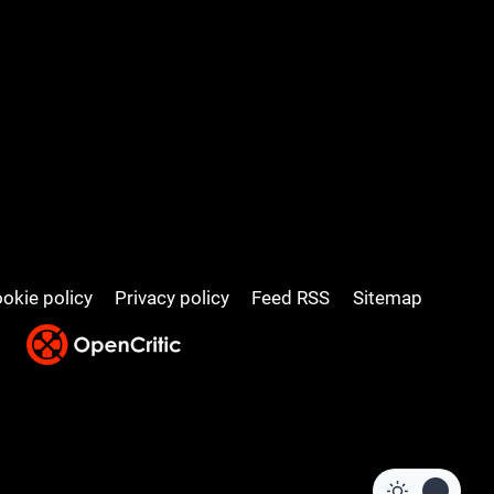
okie policy
Privacy policy
Feed RSS
Sitemap