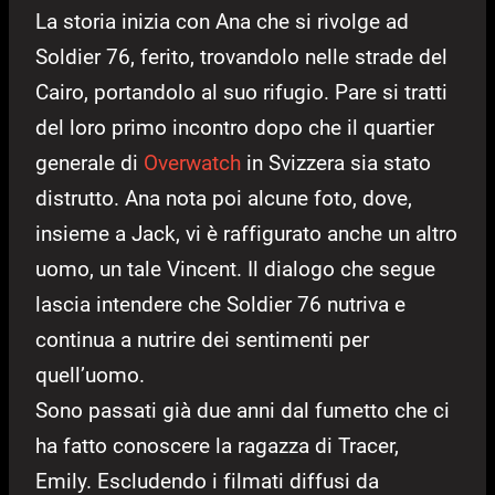
La storia inizia con Ana che si rivolge ad
Soldier 76, ferito, trovandolo nelle strade del
Cairo, portandolo al suo rifugio. Pare si tratti
del loro primo incontro dopo che il quartier
generale di
Overwatch
in Svizzera sia stato
distrutto. Ana nota poi alcune foto, dove,
insieme a Jack, vi è raffigurato anche un altro
uomo, un tale Vincent. Il dialogo che segue
lascia intendere che Soldier 76 nutriva e
continua a nutrire dei sentimenti per
quell’uomo.
Sono passati già due anni dal fumetto che ci
ha fatto conoscere la ragazza di Tracer,
Emily. Escludendo i filmati diffusi da