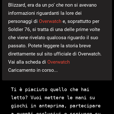
Blizzard, era da un po’ che non si avevano
informazioni riguardanti la lore dei
personaggi di
Overwatch
e, soprattutto per
Soldier 76, si tratta di una delle prime volte
che viene rivelato qualcosa riguardo il suo
passato. Potete leggere la storia breve
direttamente sul sito ufficiale di Overwatch.
Vai alla scheda di
Overwatch
Caricamento in corso...
Ti è piaciuto quello che hai
letto? Vuoi mettere le mani su
giochi in anteprima, partecipare
a eventi esclusivi e scrivere su