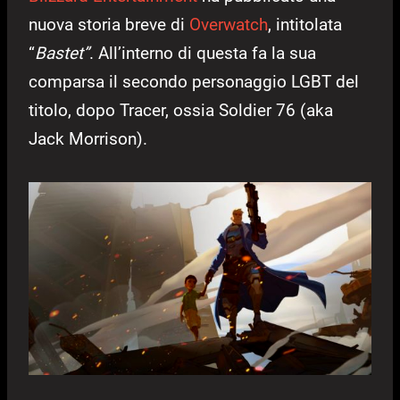
nuova storia breve di
Overwatch
, intitolata
“
Bastet”
. All’interno di questa fa la sua
comparsa il secondo personaggio LGBT del
titolo, dopo Tracer, ossia Soldier 76 (aka
Jack Morrison).