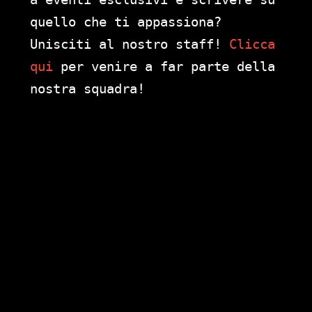
quello che ti appassiona?
Unisciti al nostro staff!
Clicca
qui
per venire a far parte della
nostra squadra!