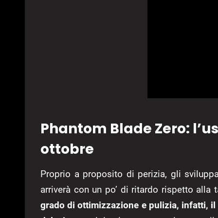
Phantom Blade Zero: l’usc
ottobre
Proprio a proposito di perizia, gli svilu
arriverà con un po’ di ritardo rispetto alla 
grado di ottimizzazione e pulizia, infatti, 