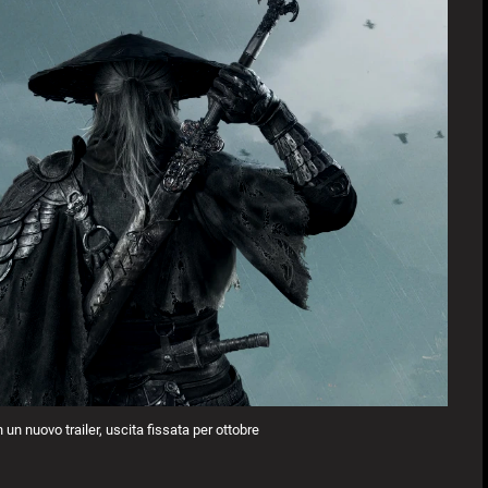
n nuovo trailer, uscita fissata per ottobre