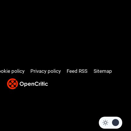
okie policy
Privacy policy
Feed RSS
Sitemap