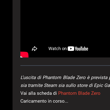
L’uscita di Phantom Blade Zero è prevista 
sia tramite Steam sia sullo store di Epic G
Vai alla scheda di
Phantom Blade Zero
Caricamento in corso...