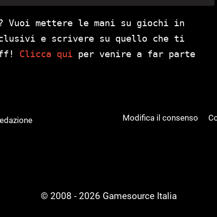
? Vuoi mettere le mani su giochi in
clusivi e scrivere su quello che ti
aff!
Clicca qui
per venire a far parte
Modifica il consenso
Co
Redazione
© 2008 - 2026 Gamesource Italia