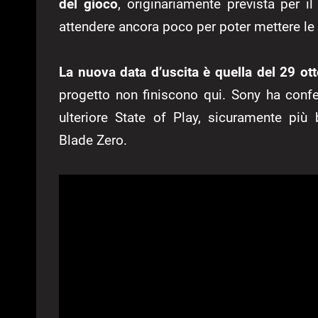
del gioco
, originariamente prevista per 
attendere ancora poco per poter mettere le
La nuova data d’uscita è quella del 29 ot
progetto non finiscono qui. Sony ha confe
ulteriore State of Play, sicuramente più
Blade Zero.