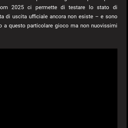
om 2025 ci permette di testare lo stato di
a di uscita ufficiale ancora non esiste – e sono
tto a questo particolare gioco ma non nuovissimi