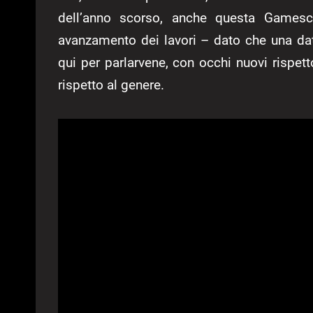
dell’anno scorso, anche questa Gamesc
avanzamento dei lavori – dato che una dat
qui per parlarvene, con occhi nuovi rispe
rispetto al genere.