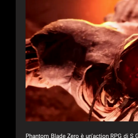
Phantom Blade Zero è un’action RPG di S G