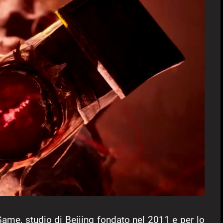
ame, studio di Beijing fondato nel 2011 e per lo