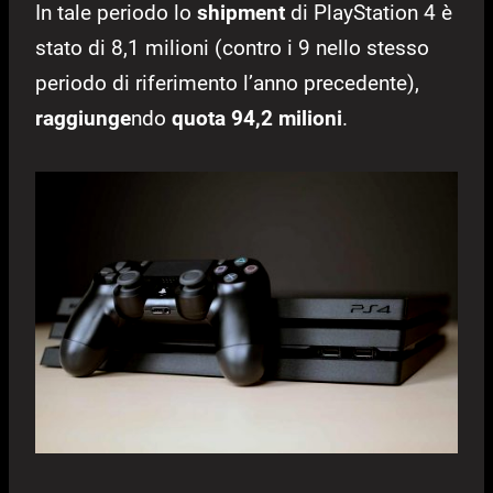
In tale periodo lo
shipment
di PlayStation 4 è
stato di 8,1 milioni (contro i 9 nello stesso
periodo di riferimento l’anno precedente),
raggiunge
ndo
quota 94,2 milioni
.