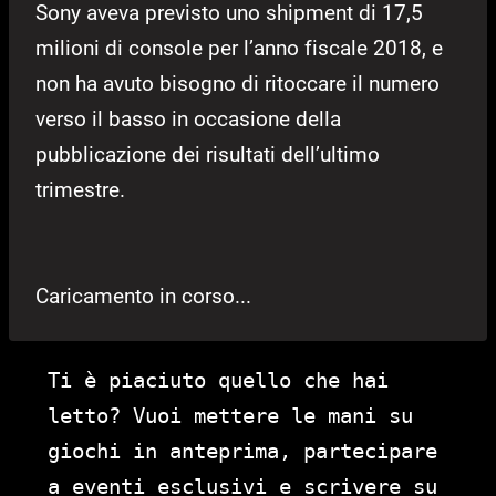
Sony aveva previsto uno shipment di 17,5
milioni di console per l’anno fiscale 2018, e
non ha avuto bisogno di ritoccare il numero
verso il basso in occasione della
pubblicazione dei risultati dell’ultimo
trimestre.
Caricamento in corso...
Ti è piaciuto quello che hai
letto? Vuoi mettere le mani su
giochi in anteprima, partecipare
a eventi esclusivi e scrivere su