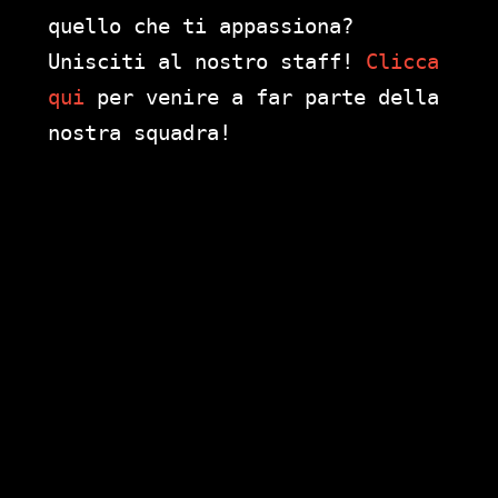
quello che ti appassiona?
Unisciti al nostro staff!
Clicca
qui
per venire a far parte della
nostra squadra!