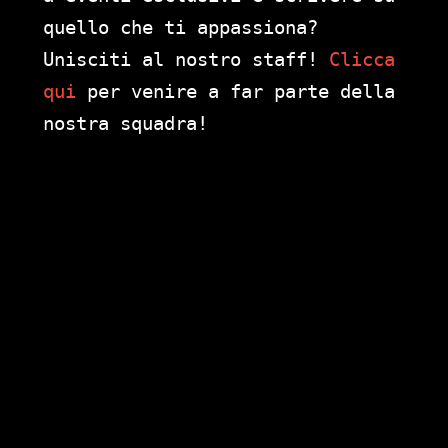
quello che ti appassiona?
Unisciti al nostro staff!
Clicca
qui
per venire a far parte della
nostra squadra!