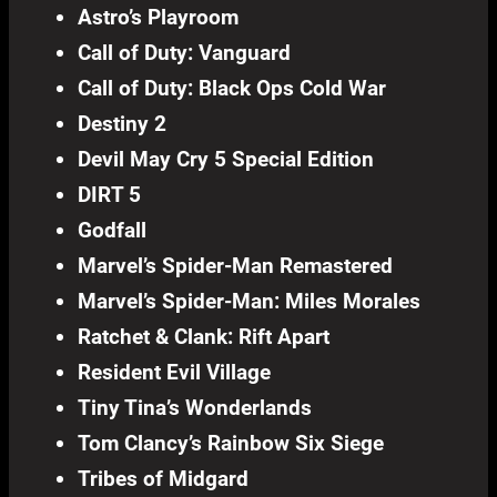
Astro’s Playroom
Call of Duty: Vanguard
Call of Duty: Black Ops Cold War
Destiny 2
Devil May Cry 5 Special Edition
DIRT 5
Godfall
Marvel’s Spider-Man Remastered
Marvel’s Spider-Man: Miles Morales
Ratchet & Clank: Rift Apart
Resident Evil Village
Tiny Tina’s Wonderlands
Tom Clancy’s Rainbow Six Siege
Tribes of Midgard