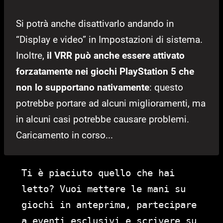
Si potrà anche disattivarlo andando in
“Display e video” in Impostazioni di sistema.
Inoltre,
il VRR può anche essere attivato
forzatamente nei giochi PlayStation 5 che
non lo supportano nativamente
: questo
potrebbe portare ad alcuni miglioramenti, ma
in alcuni casi potrebbe causare problemi.
Caricamento in corso...
Ti è piaciuto quello che hai
letto? Vuoi mettere le mani su
giochi in anteprima, partecipare
a eventi esclusivi e scrivere su