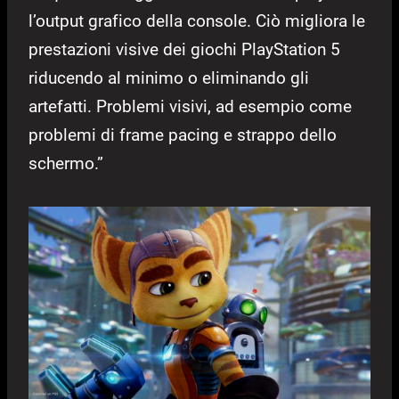
l’output grafico della console. Ciò migliora le
prestazioni visive dei giochi PlayStation 5
riducendo al minimo o eliminando gli
artefatti. Problemi visivi, ad esempio come
problemi di frame pacing e strappo dello
schermo.”